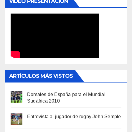
VÍDEO PRESENTACIÓN
ARTÍCULOS MÁS VISTOS
Dorsales de España para el Mundial
Sudáfrica 2010
Entrevista al jugador de rugby John Semple