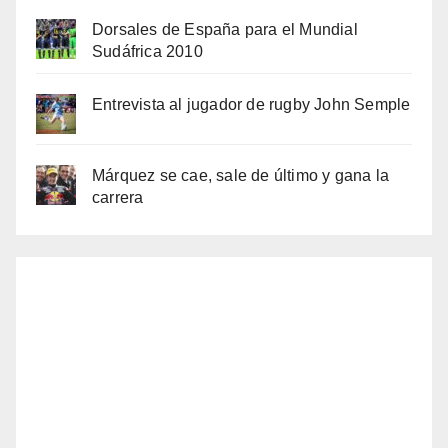
Dorsales de España para el Mundial
Sudáfrica 2010
Entrevista al jugador de rugby John Semple
Márquez se cae, sale de último y gana la
carrera