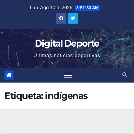
Saltar
Lun. Ago 10th, 2026
8:51:33 AM
al
contenido
Digital Deporte
Últimas noticias deportivas
Etiqueta:
indígenas