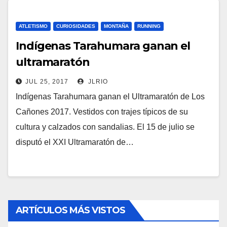
ATLETISMO
CURIOSIDADES
MONTAÑA
RUNNING
Indígenas Tarahumara ganan el
ultramaratón
JUL 25, 2017
JLRIO
Indígenas Tarahumara ganan el Ultramaratón de Los
Cañones 2017. Vestidos con trajes típicos de su
cultura y calzados con sandalias. El 15 de julio se
disputó el XXI Ultramaratón de…
ARTÍCULOS MÁS VISTOS