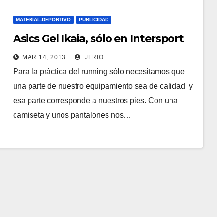
MATERIAL-DEPORTIVO
PUBLICIDAD
Asics Gel Ikaia, sólo en Intersport
MAR 14, 2013
JLRIO
Para la práctica del running sólo necesitamos que
una parte de nuestro equipamiento sea de calidad, y
esa parte corresponde a nuestros pies. Con una
camiseta y unos pantalones nos…