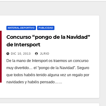
MATERIAL-DEPORTIVO
PUBLICIDAD
Concurso “pongo de la Navidad”
de Intersport
DIC 10, 2013
JLRIO
De la mano de Intersport os traemos un concurso
muy divertido… el “pongo de la Navidad”. Seguro
que todos habéis tenido alguna vez un regalo por
navidades y habéis pensado……