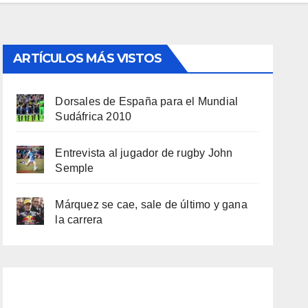
ARTÍCULOS MÁS VISTOS
Dorsales de España para el Mundial
Sudáfrica 2010
Entrevista al jugador de rugby John
Semple
Márquez se cae, sale de último y gana
la carrera