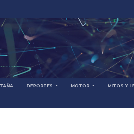
TAÑA
DEPORTES
MOTOR
MITOS Y 