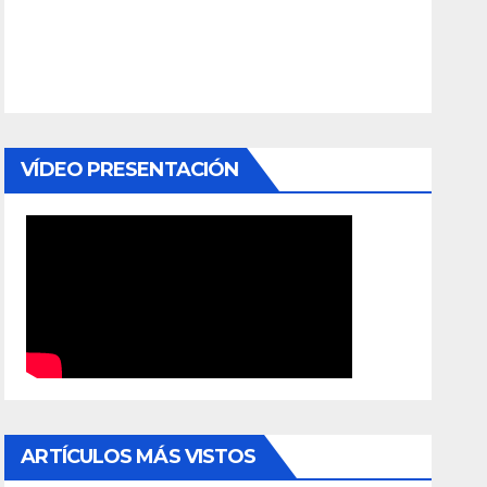
VÍDEO PRESENTACIÓN
ARTÍCULOS MÁS VISTOS