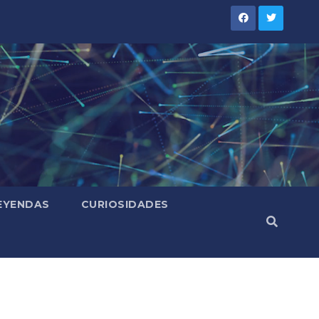
LEYENDAS
CURIOSIDADES