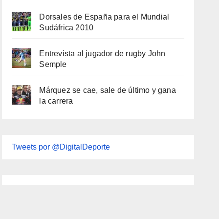
Dorsales de España para el Mundial
Sudáfrica 2010
Entrevista al jugador de rugby John
Semple
Márquez se cae, sale de último y gana
la carrera
Tweets por @DigitalDeporte