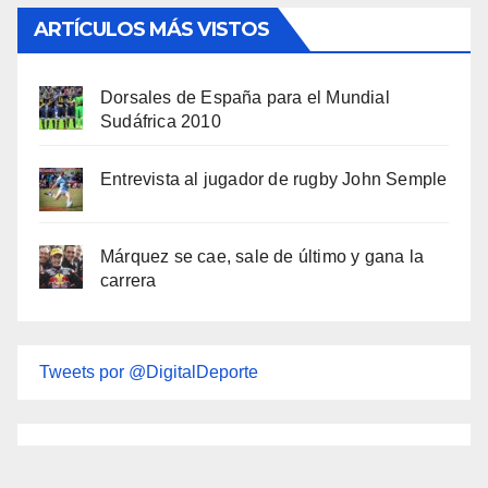
ARTÍCULOS MÁS VISTOS
Dorsales de España para el Mundial
Sudáfrica 2010
Entrevista al jugador de rugby John Semple
Márquez se cae, sale de último y gana la
carrera
Tweets por @DigitalDeporte