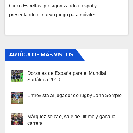
Cinco Estrellas, protagonizando un spot y
presentando el nuevo juego para móviles…
ARTÍCULOS MÁS VISTOS
Dorsales de España para el Mundial
Sudáfrica 2010
Entrevista al jugador de rugby John Semple
Márquez se cae, sale de último y gana la
carrera