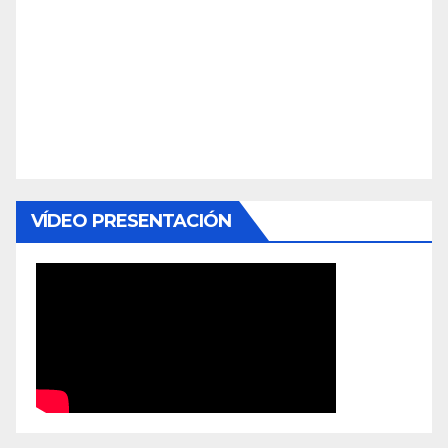
VÍDEO PRESENTACIÓN