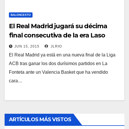
BALONCESTO
El Real Madrid jugará su décima
final consecutiva de la era Laso
JUN 15, 2015
JLRIO
El Real Madrid ya está en una nueva final de la Liga
ACB tras ganar los dos durísimos partidos en La
Fonteta ante un Valencia Basket que ha vendido
cara…
ARTÍCULOS MÁS VISTOS