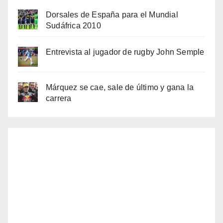
Dorsales de España para el Mundial
Sudáfrica 2010
Entrevista al jugador de rugby John Semple
Márquez se cae, sale de último y gana la
carrera