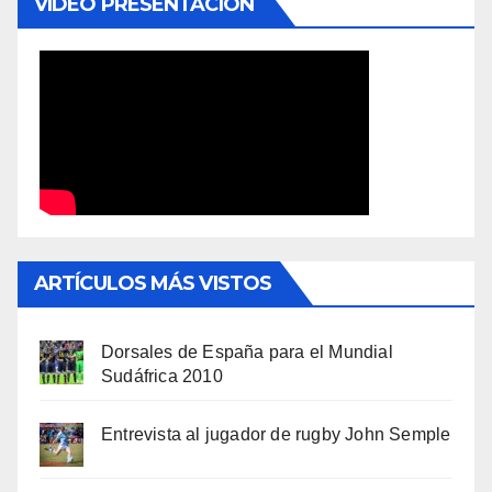
VÍDEO PRESENTACIÓN
ARTÍCULOS MÁS VISTOS
Dorsales de España para el Mundial
Sudáfrica 2010
Entrevista al jugador de rugby John Semple