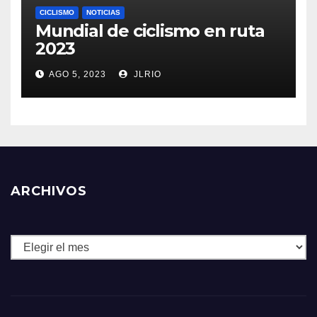
CICLISMO
NOTICIAS
Mundial de ciclismo en ruta
2023
AGO 5, 2023
JLRIO
ARCHIVOS
Archivos