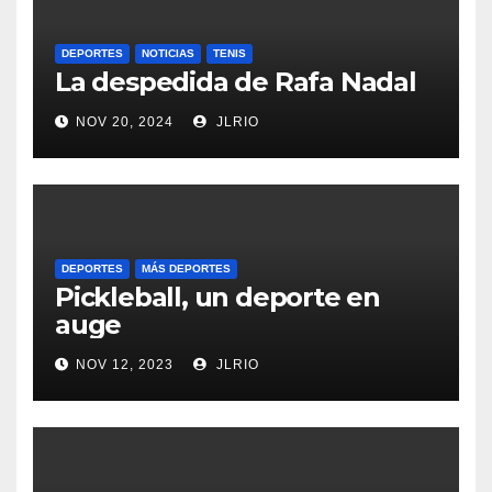
DEPORTES
NOTICIAS
TENIS
La despedida de Rafa Nadal
NOV 20, 2024
JLRIO
DEPORTES
MÁS DEPORTES
Pickleball, un deporte en
auge
NOV 12, 2023
JLRIO