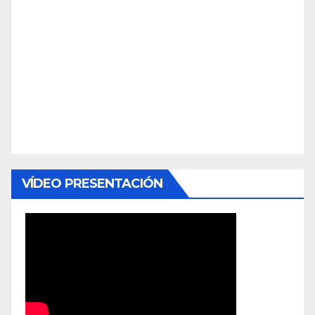
VÍDEO PRESENTACIÓN