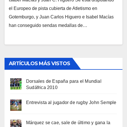
el Europeo de pista cubierta de Atletismo en
Gotemburgo, y Juan Carlos Higuero e Isabel Macías
han conseguido sendas medallas de…
ARTÍCULOS MÁS VISTOS
Dorsales de España para el Mundial
Sudáfrica 2010
Entrevista al jugador de rugby John Semple
Márquez se cae, sale de último y gana la