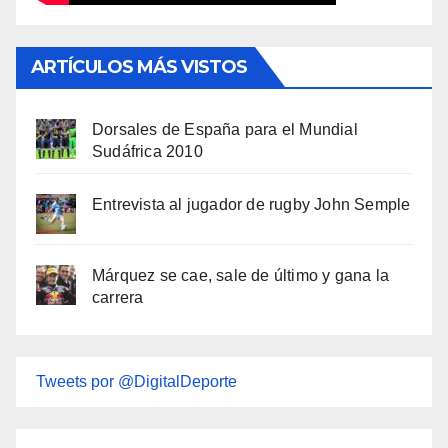
ARTÍCULOS MÁS VISTOS
Dorsales de España para el Mundial
Sudáfrica 2010
Entrevista al jugador de rugby John Semple
Márquez se cae, sale de último y gana la
carrera
Tweets por @DigitalDeporte