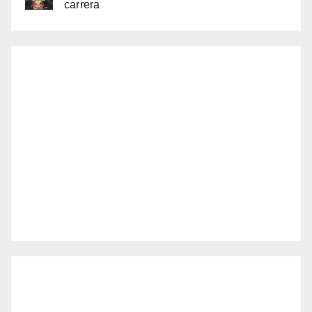
carrera