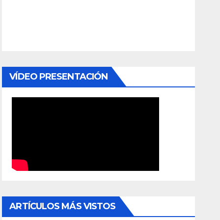
VÍDEO PRESENTACIÓN
ARTÍCULOS MÁS VISTOS