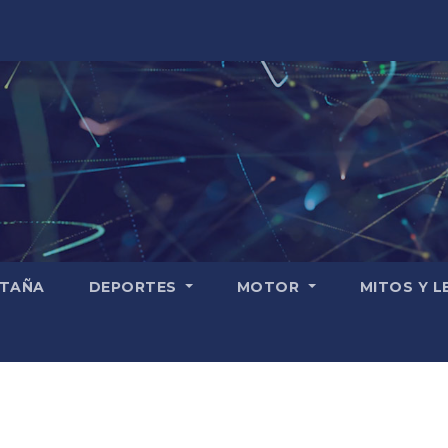
TAÑA
DEPORTES
MOTOR
MITOS Y 