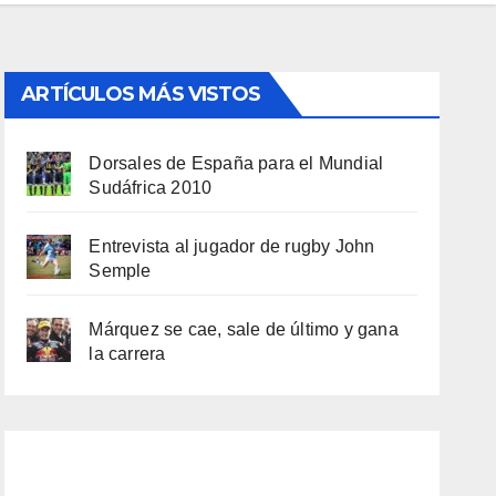
ARTÍCULOS MÁS VISTOS
Dorsales de España para el Mundial
Sudáfrica 2010
Entrevista al jugador de rugby John
Semple
Márquez se cae, sale de último y gana
la carrera