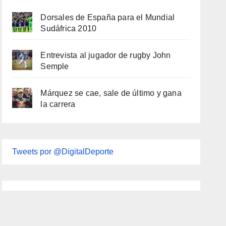
Dorsales de España para el Mundial
Sudáfrica 2010
Entrevista al jugador de rugby John
Semple
Márquez se cae, sale de último y gana
la carrera
Tweets por @DigitalDeporte