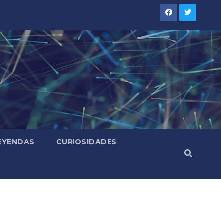
LEYENDAS
CURIOSIDADES