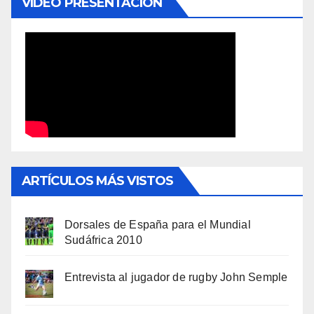
VÍDEO PRESENTACIÓN
ARTÍCULOS MÁS VISTOS
Dorsales de España para el Mundial
Sudáfrica 2010
Entrevista al jugador de rugby John Semple