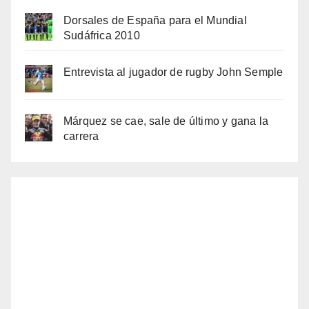
Dorsales de España para el Mundial
Sudáfrica 2010
Entrevista al jugador de rugby John Semple
Márquez se cae, sale de último y gana la
carrera