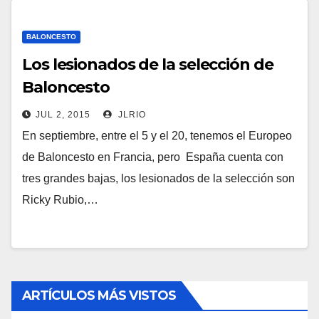
BALONCESTO
Los lesionados de la selección de
Baloncesto
JUL 2, 2015
JLRIO
En septiembre, entre el 5 y el 20, tenemos el Europeo
de Baloncesto en Francia, pero España cuenta con
tres grandes bajas, los lesionados de la selección son
Ricky Rubio,…
ARTÍCULOS MÁS VISTOS