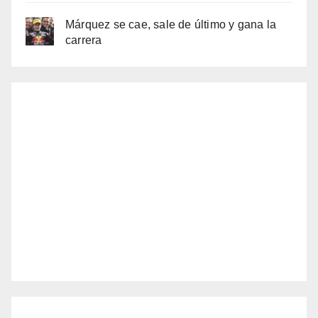
Márquez se cae, sale de último y gana la
carrera