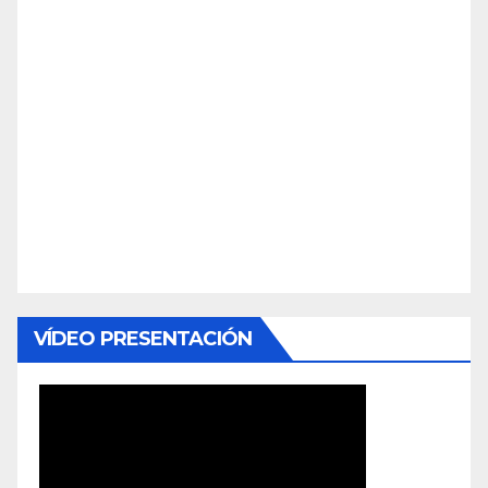
VÍDEO PRESENTACIÓN