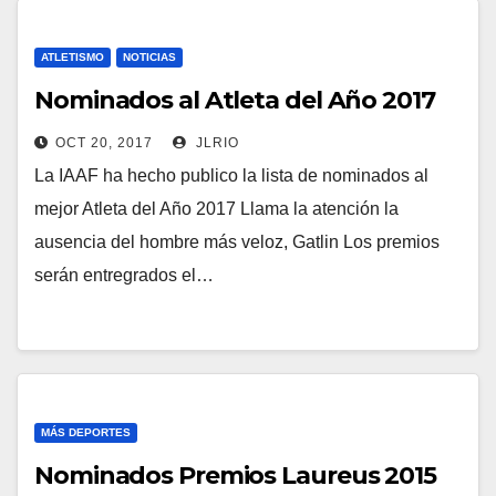
ATLETISMO
NOTICIAS
Nominados al Atleta del Año 2017
OCT 20, 2017
JLRIO
La IAAF ha hecho publico la lista de nominados al
mejor Atleta del Año 2017 Llama la atención la
ausencia del hombre más veloz, Gatlin Los premios
serán entregrados el…
MÁS DEPORTES
Nominados Premios Laureus 2015