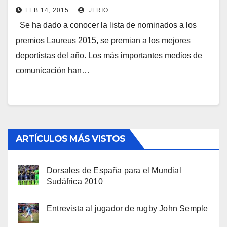
FEB 14, 2015
JLRIO
Se ha dado a conocer la lista de nominados a los
premios Laureus 2015, se premian a los mejores
deportistas del año. Los más importantes medios de
comunicación han…
ARTÍCULOS MÁS VISTOS
Dorsales de España para el Mundial
Sudáfrica 2010
Entrevista al jugador de rugby John Semple