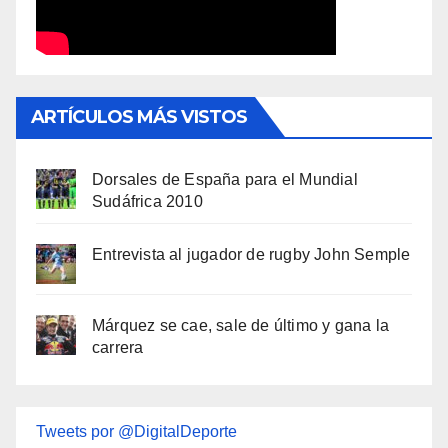
ARTÍCULOS MÁS VISTOS
Dorsales de España para el Mundial
Sudáfrica 2010
Entrevista al jugador de rugby John Semple
Márquez se cae, sale de último y gana la
carrera
Tweets por @DigitalDeporte