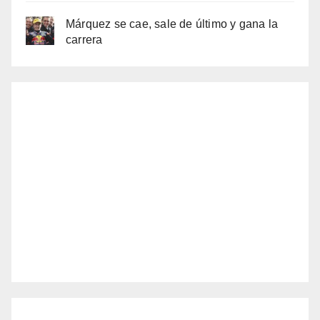
Márquez se cae, sale de último y gana la
carrera