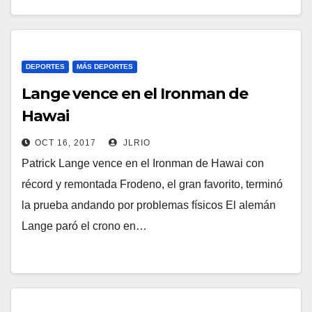
DEPORTES
MÁS DEPORTES
Lange vence en el Ironman de
Hawai
OCT 16, 2017
JLRIO
Patrick Lange vence en el Ironman de Hawai con
récord y remontada Frodeno, el gran favorito, terminó
la prueba andando por problemas físicos El alemán
Lange paró el crono en…