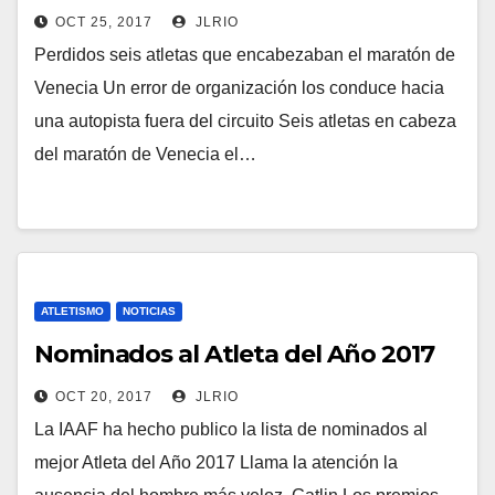
OCT 25, 2017
JLRIO
Perdidos seis atletas que encabezaban el maratón de
Venecia Un error de organización los conduce hacia
una autopista fuera del circuito Seis atletas en cabeza
del maratón de Venecia el…
ATLETISMO
NOTICIAS
Nominados al Atleta del Año 2017
OCT 20, 2017
JLRIO
La IAAF ha hecho publico la lista de nominados al
mejor Atleta del Año 2017 Llama la atención la