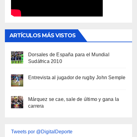
ARTÍCULOS MÁS VISTOS
Dorsales de España para el Mundial
Sudáfrica 2010
Entrevista al jugador de rugby John Semple
Márquez se cae, sale de último y gana la
carrera
Tweets por @DigitalDeporte