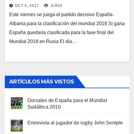
OCT 4, 2017
JLRIO
Este viernes se juega el partido decisivo España-
Albania para la clasificación del mundial 2018 Si gana
España quedaría clasificada para la fase final del
Mundial 2018 en Rusia El día…
ARTÍCULOS MÁS VISTOS
Dorsales de España para el Mundial
Sudáfrica 2010
Entrevista al jugador de rugby John Semple