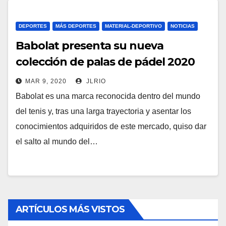
DEPORTES
MÁS DEPORTES
MATERIAL-DEPORTIVO
NOTICIAS
Babolat presenta su nueva
colección de palas de pádel 2020
MAR 9, 2020
JLRIO
Babolat es una marca reconocida dentro del mundo
del tenis y, tras una larga trayectoria y asentar los
conocimientos adquiridos de este mercado, quiso dar
el salto al mundo del…
ARTÍCULOS MÁS VISTOS