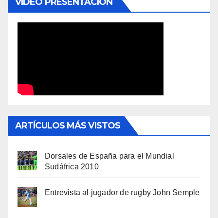
VÍDEO PRESENTACIÓN
ARTÍCULOS MÁS VISTOS
Dorsales de España para el Mundial
Sudáfrica 2010
Entrevista al jugador de rugby John Semple