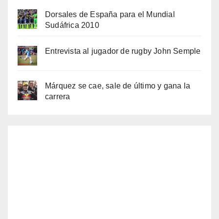
Dorsales de España para el Mundial
Sudáfrica 2010
Entrevista al jugador de rugby John Semple
Márquez se cae, sale de último y gana la
carrera