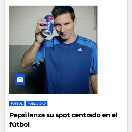
FÚTBOL
PUBLICIDAD
Pepsi lanza su spot centrado en el
fútbol