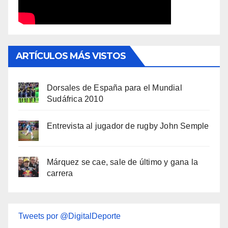
ARTÍCULOS MÁS VISTOS
Dorsales de España para el Mundial
Sudáfrica 2010
Entrevista al jugador de rugby John Semple
Márquez se cae, sale de último y gana la
carrera
Tweets por @DigitalDeporte