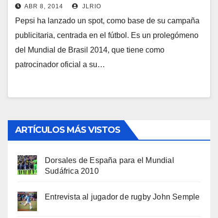
ABR 8, 2014
JLRIO
Pepsi ha lanzado un spot, como base de su campaña
publicitaria, centrada en el fútbol. Es un prolegómeno
del Mundial de Brasil 2014, que tiene como
patrocinador oficial a su…
ARTÍCULOS MÁS VISTOS
Dorsales de España para el Mundial
Sudáfrica 2010
Entrevista al jugador de rugby John Semple