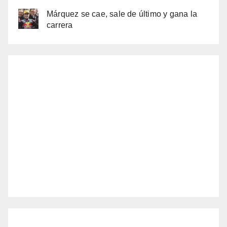
Márquez se cae, sale de último y gana la
carrera