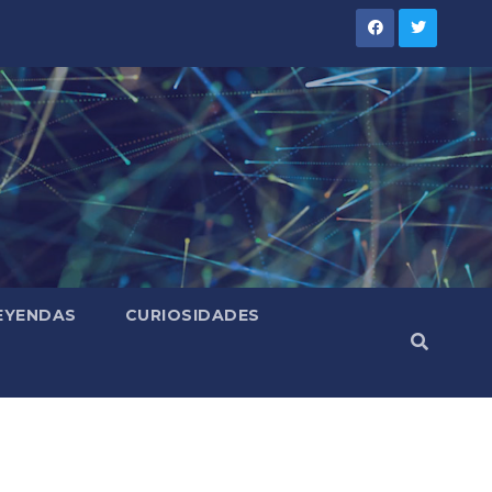
LEYENDAS
CURIOSIDADES