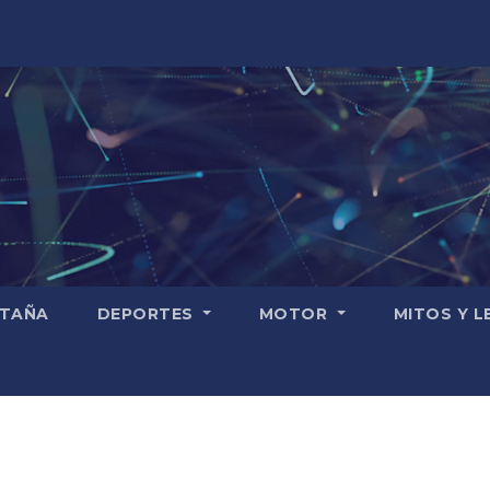
TAÑA
DEPORTES
MOTOR
MITOS Y 