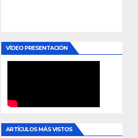
VÍDEO PRESENTACIÓN
ARTÍCULOS MÁS VISTOS