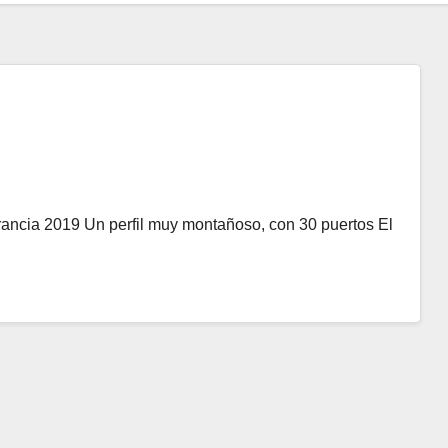
rancia 2019 Un perfil muy montañoso, con 30 puertos El
…