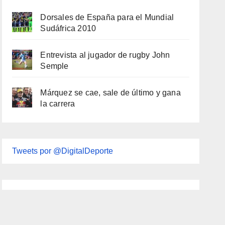
Dorsales de España para el Mundial
Sudáfrica 2010
Entrevista al jugador de rugby John
Semple
Márquez se cae, sale de último y gana
la carrera
Tweets por @DigitalDeporte