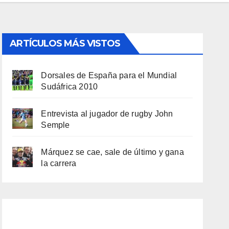
ARTÍCULOS MÁS VISTOS
Dorsales de España para el Mundial
Sudáfrica 2010
Entrevista al jugador de rugby John
Semple
Márquez se cae, sale de último y gana
la carrera