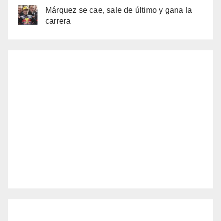
Márquez se cae, sale de último y gana la
carrera