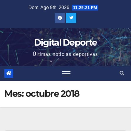
Saltar
Dom. Ago 9th, 2026
11:29:21 PM
al
contenido
Digital Deporte
Últimas noticias deportivas
Mes:
octubre 2018