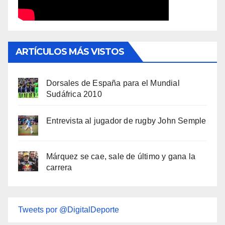
ARTÍCULOS MÁS VISTOS
Dorsales de España para el Mundial
Sudáfrica 2010
Entrevista al jugador de rugby John Semple
Márquez se cae, sale de último y gana la
carrera
Tweets por @DigitalDeporte