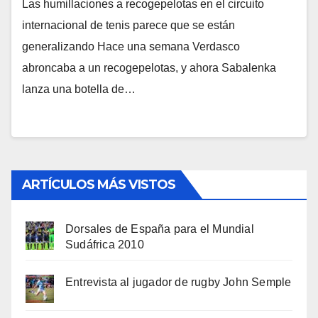
Las humillaciones a recogepelotas en el circuito
internacional de tenis parece que se están
generalizando Hace una semana Verdasco
abroncaba a un recogepelotas, y ahora Sabalenka
lanza una botella de…
ARTÍCULOS MÁS VISTOS
Dorsales de España para el Mundial
Sudáfrica 2010
Entrevista al jugador de rugby John Semple