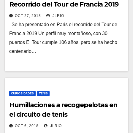
Recorrido del Tour de Francia 2019
OCT 27, 2018
JLRIO
Se ha presentado en Paris el recorrido del Tour de
Francia 2019 Un perfil muy montañoso, con 30
puertos El Tour cumple 106 años, pero se ha hecho
centenario…
CURIOSIDADES
TENIS
Humillaciones a recogepelotas en
el circuito de tenis
OCT 6, 2018
JLRIO