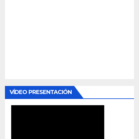
VÍDEO PRESENTACIÓN