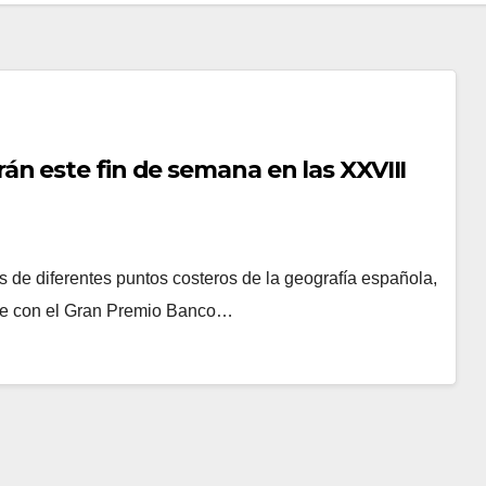
n este fin de semana en las XXVIII
es de diferentes puntos costeros de la geografía española,
rse con el Gran Premio Banco…