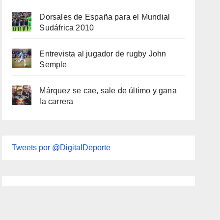
Dorsales de España para el Mundial
Sudáfrica 2010
Entrevista al jugador de rugby John
Semple
Márquez se cae, sale de último y gana
la carrera
Tweets por @DigitalDeporte