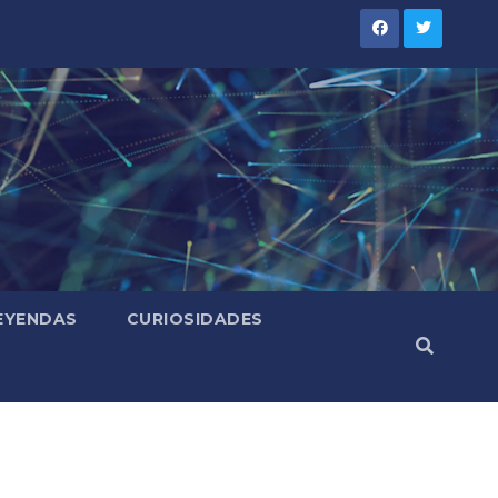
LEYENDAS
CURIOSIDADES