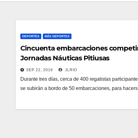
DEPORTES
MÁS DEPORTES
Cincuenta embarcaciones competirá
Jornadas Náuticas Pitiusas
SEP 22, 2016
JLRIO
Durante tres días, cerca de 400 regatistas participant
se subirán a bordo de 50 embarcaciones, para hace