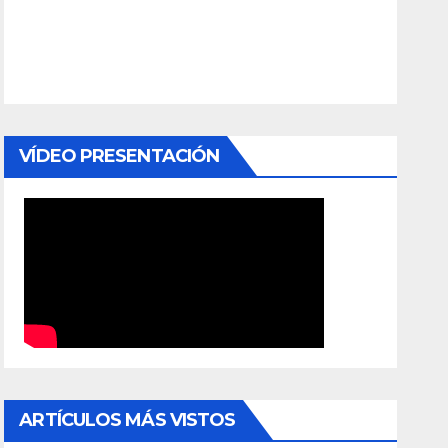
VÍDEO PRESENTACIÓN
ARTÍCULOS MÁS VISTOS