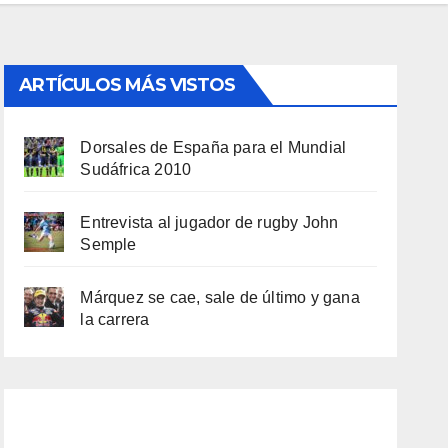
ARTÍCULOS MÁS VISTOS
Dorsales de España para el Mundial
Sudáfrica 2010
Entrevista al jugador de rugby John
Semple
Márquez se cae, sale de último y gana
la carrera