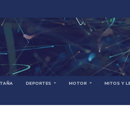
TAÑA
DEPORTES
MOTOR
MITOS Y 