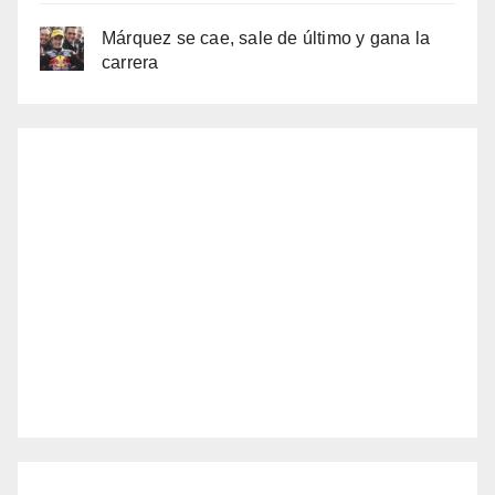
Márquez se cae, sale de último y gana la
carrera