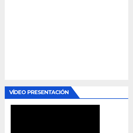
VÍDEO PRESENTACIÓN