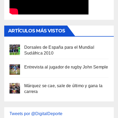
ARTÍCULOS MÁS VISTOS
Dorsales de España para el Mundial
Sudáfrica 2010
Entrevista al jugador de rugby John Semple
Márquez se cae, sale de último y gana la
carrera
Tweets por @DigitalDeporte