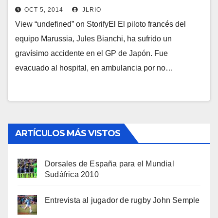
OCT 5, 2014
JLRIO
View “undefined” on StorifyEl El piloto francés del
equipo Marussia, Jules Bianchi, ha sufrido un
gravísimo accidente en el GP de Japón. Fue
evacuado al hospital, en ambulancia por no…
ARTÍCULOS MÁS VISTOS
Dorsales de España para el Mundial
Sudáfrica 2010
Entrevista al jugador de rugby John Semple