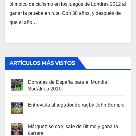
olímpico de ciclismo en los juegos de Londres 2012 al
ganar la prueba en ruta. Con 38 años, y después de
que el año…
ARTÍCULOS MÁS VISTOS
Dorsales de España para el Mundial
Sudáfrica 2010
Entrevista al jugador de rugby John Semple
Márquez se cae, sale de último y gana la
carrera