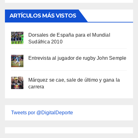
ARTÍCULOS MÁS VISTOS
Dorsales de España para el Mundial
Sudáfrica 2010
Entrevista al jugador de rugby John Semple
Márquez se cae, sale de último y gana la
carrera
Tweets por @DigitalDeporte