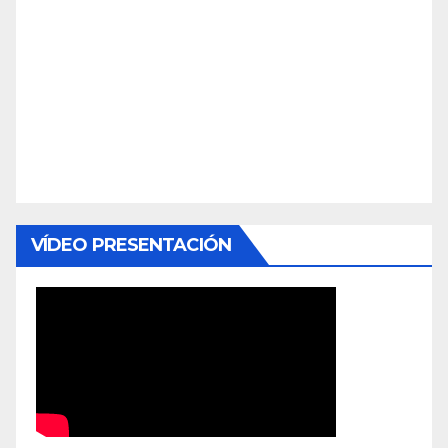
VÍDEO PRESENTACIÓN