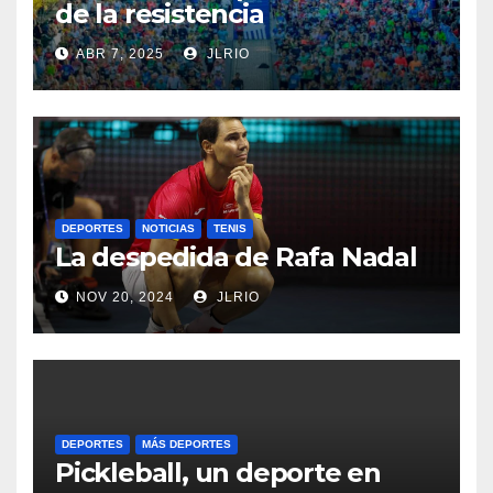
de la resistencia
ABR 7, 2025
JLRIO
DEPORTES
NOTICIAS
TENIS
La despedida de Rafa Nadal
NOV 20, 2024
JLRIO
DEPORTES
MÁS DEPORTES
Pickleball, un deporte en