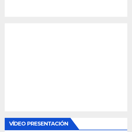
VÍDEO PRESENTACIÓN