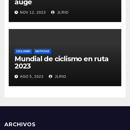
auge
NOV 12, 2023
JLRIO
CICLISMO
NOTICIAS
Mundial de ciclismo en ruta
2023
AGO 5, 2023
JLRIO
ARCHIVOS