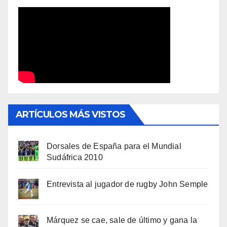
ARTÍCULOS MÁS VISTOS
Dorsales de España para el Mundial
Sudáfrica 2010
Entrevista al jugador de rugby John Semple
Márquez se cae, sale de último y gana la