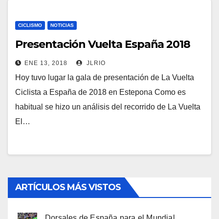
CICLISMO
NOTICIAS
Presentación Vuelta España 2018
ENE 13, 2018
JLRIO
Hoy tuvo lugar la gala de presentación de La Vuelta
Ciclista a España de 2018 en Estepona Como es
habitual se hizo un análisis del recorrido de La Vuelta
El…
ARTÍCULOS MÁS VISTOS
Dorsales de España para el Mundial