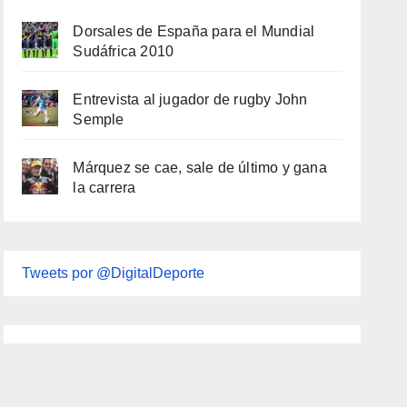
Dorsales de España para el Mundial
Sudáfrica 2010
Entrevista al jugador de rugby John
Semple
Márquez se cae, sale de último y gana
la carrera
Tweets por @DigitalDeporte