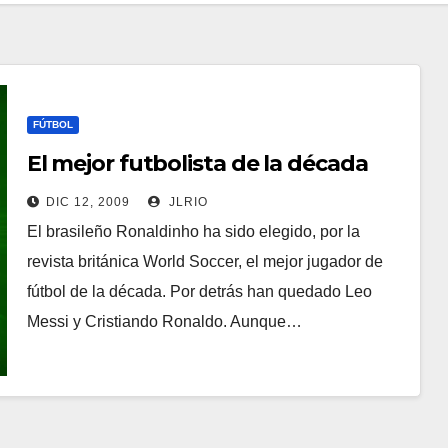
FÚTBOL
El mejor futbolista de la década
DIC 12, 2009
JLRIO
El brasileño Ronaldinho ha sido elegido, por la
revista británica World Soccer, el mejor jugador de
fútbol de la década. Por detrás han quedado Leo
Messi y Cristiando Ronaldo. Aunque…