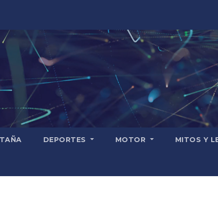
TAÑA
DEPORTES
MOTOR
MITOS Y 