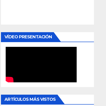
VÍDEO PRESENTACIÓN
ARTÍCULOS MÁS VISTOS