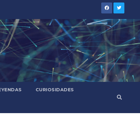
LEYENDAS
CURIOSIDADES