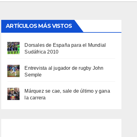
ARTÍCULOS MÁS VISTOS
Dorsales de España para el Mundial
Sudáfrica 2010
Entrevista al jugador de rugby John
Semple
Márquez se cae, sale de último y gana
la carrera