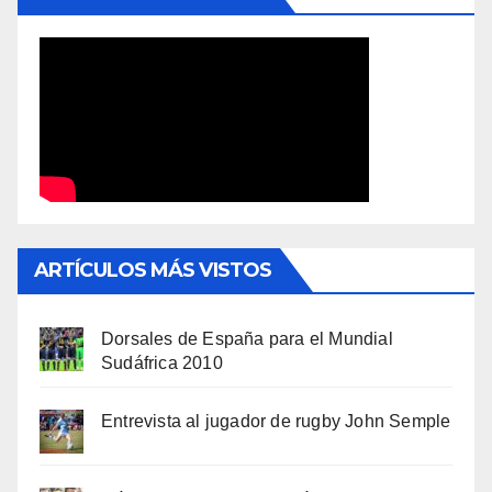
ARTÍCULOS MÁS VISTOS
Dorsales de España para el Mundial
Sudáfrica 2010
Entrevista al jugador de rugby John Semple