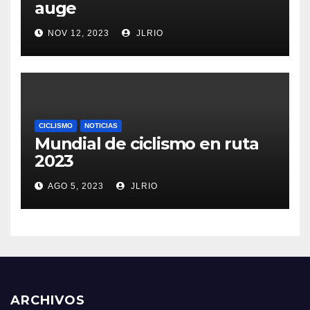
auge
NOV 12, 2023
JLRIO
CICLISMO
NOTICIAS
Mundial de ciclismo en ruta
2023
AGO 5, 2023
JLRIO
ARCHIVOS