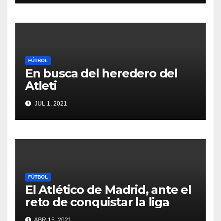
FÚTBOL
En busca del heredero del
Atleti
JUL 1, 2021
FÚTBOL
El Atlético de Madrid, ante el
reto de conquistar la liga
ABR 15, 2021