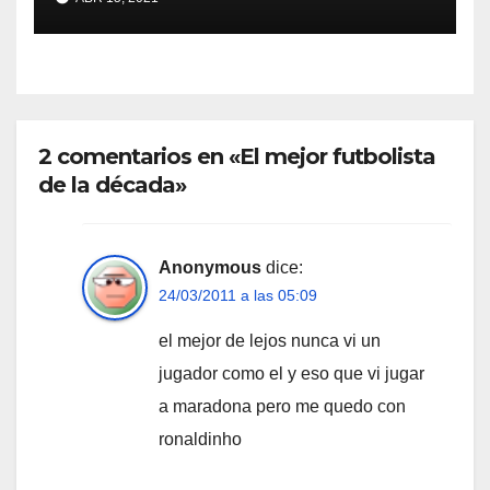
2 comentarios en «El mejor futbolista
de la década»
Anonymous
dice:
24/03/2011 a las 05:09
el mejor de lejos nunca vi un
jugador como el y eso que vi jugar
a maradona pero me quedo con
ronaldinho