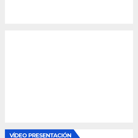
VÍDEO PRESENTACIÓN