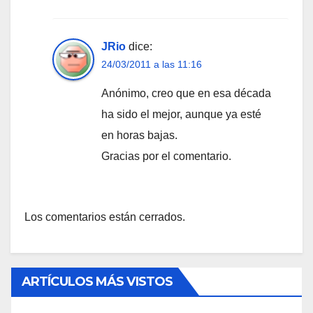
JRio
dice:
24/03/2011 a las 11:16
Anónimo, creo que en esa década
ha sido el mejor, aunque ya esté
en horas bajas.
Gracias por el comentario.
Los comentarios están cerrados.
ARTÍCULOS MÁS VISTOS