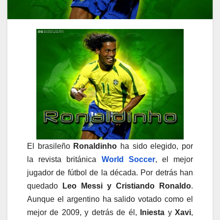
El brasileño
Ronaldinho
ha sido elegido, por
la revista británica
World Soccer
, el mejor
jugador de fútbol de la década. Por detrás han
quedado
Leo Messi y Cristiando Ronaldo
.
Aunque el argentino ha salido votado como el
mejor de 2009, y detrás de él,
Iniesta
y
Xavi
,