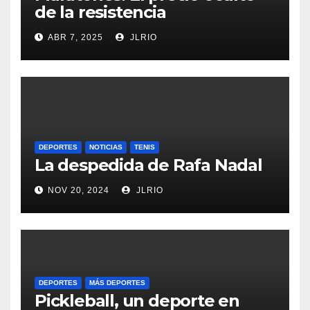
de la resistencia
ABR 7, 2025
JLRIO
DEPORTES
NOTICIAS
TENIS
La despedida de Rafa Nadal
NOV 20, 2024
JLRIO
DEPORTES
MÁS DEPORTES
Pickleball, un deporte en