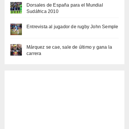
Dorsales de España para el Mundial
Sudáfrica 2010
Entrevista al jugador de rugby John Semple
Márquez se cae, sale de último y gana la
carrera