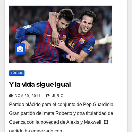
FÚTBOL
Y la vida sigue igual
NOV 20, 2011
JLRIO
Partido plácido para el conjunto de Pep Guardiola.
Gran partido del meta Roberto y otra titularidad de
Cuenca con la novedad de Alexis y Maxwell. El
partido ha empezado con…