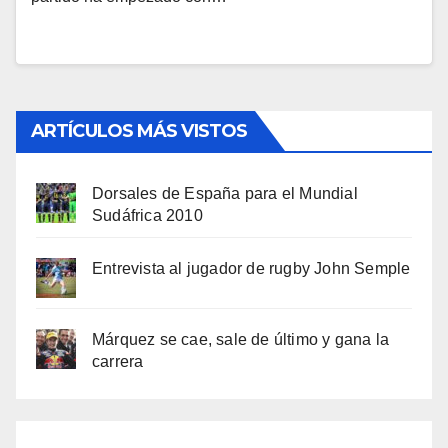
ARTÍCULOS MÁS VISTOS
Dorsales de España para el Mundial
Sudáfrica 2010
Entrevista al jugador de rugby John Semple
Márquez se cae, sale de último y gana la
carrera