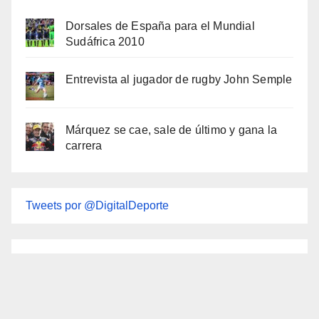
Dorsales de España para el Mundial
Sudáfrica 2010
Entrevista al jugador de rugby John Semple
Márquez se cae, sale de último y gana la
carrera
Tweets por @DigitalDeporte