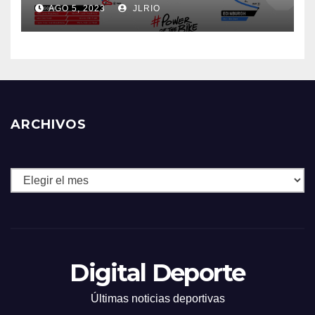
AGO 5, 2023
JLRIO
ARCHIVOS
Archivos
Digital Deporte
Últimas noticias deportivas