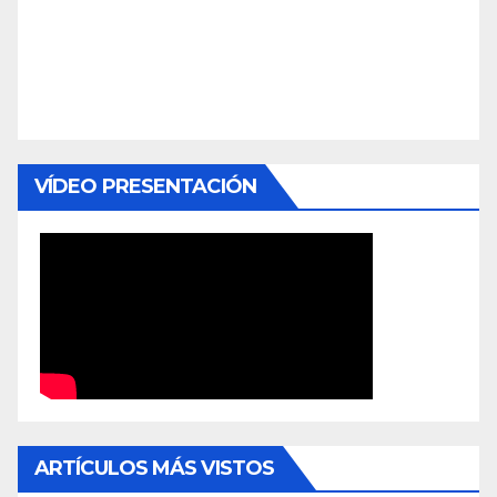
VÍDEO PRESENTACIÓN
ARTÍCULOS MÁS VISTOS