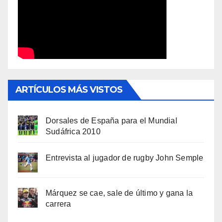
ARTÍCULOS MÁS VISTOS
Dorsales de España para el Mundial
Sudáfrica 2010
Entrevista al jugador de rugby John Semple
Márquez se cae, sale de último y gana la
carrera