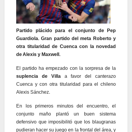
Partido plácido para el conjunto de Pep
Guardiola. Gran partido del meta Roberto y
otra titularidad de Cuenca con la novedad
de Alexis y Maxwell.
El partido ha empezado con la sorpresa de la
suplencia de Villa
a favor del canterazo
Cuenca y con otra titularidad para el chileno
Alexis Sánchez.
En los primeros minutos del encuentro, el
conjunto maño plantó un buen sistema
defensivo que imposibilitó que los blaugranas
pudieran hacer su juego en la frontal del área, y