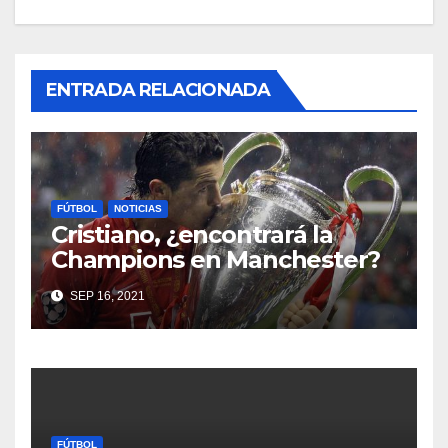
ENTRADA RELACIONADA
FÚTBOL
NOTICIAS
Cristiano, ¿encontrará la
Champions en Manchester?
SEP 16, 2021
FÚTBOL