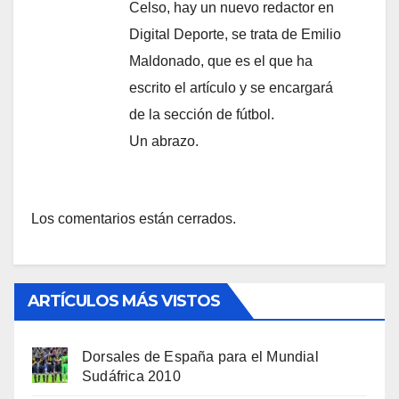
Celso, hay un nuevo redactor en
Digital Deporte, se trata de Emilio
Maldonado, que es el que ha
escrito el artículo y se encargará
de la sección de fútbol.
Un abrazo.
Los comentarios están cerrados.
ARTÍCULOS MÁS VISTOS
Dorsales de España para el Mundial
Sudáfrica 2010