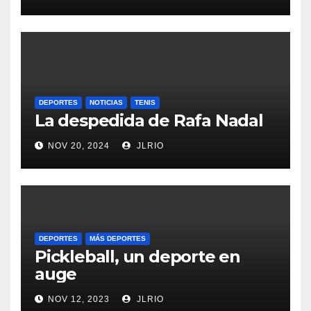
DEPORTES
NOTICIAS
TENIS
La despedida de Rafa Nadal
NOV 20, 2024
JLRIO
DEPORTES
MÁS DEPORTES
Pickleball, un deporte en
auge
NOV 12, 2023
JLRIO