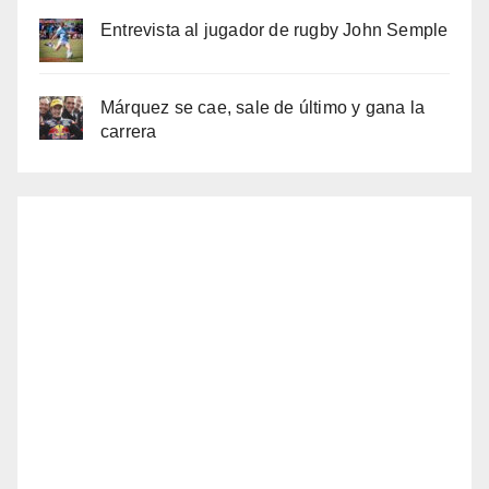
Entrevista al jugador de rugby John Semple
Márquez se cae, sale de último y gana la
carrera