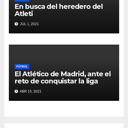
En busca del heredero del
Atleti
JUL 1, 2021
FÚTBOL
El Atlético de Madrid, ante el
reto de conquistar la liga
ABR 15, 2021