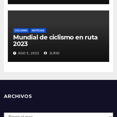
CICLISMO
NOTICIAS
Mundial de ciclismo en ruta
2023
AGO 5, 2023
JLRIO
ARCHIVOS
Archivos