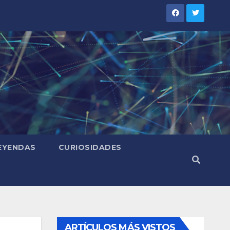
LEYENDAS
CURIOSIDADES
ARTÍCULOS MÁS VISTOS