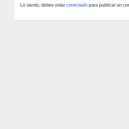
Lo siento, debes estar
conectado
para publicar un co