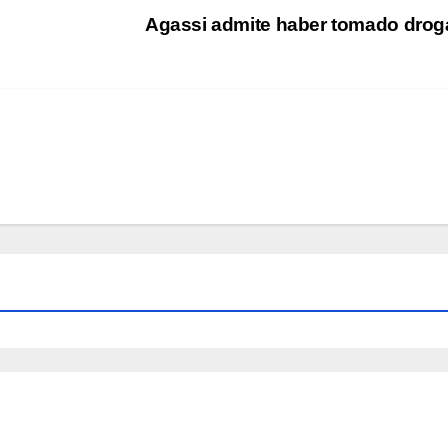
Agassi admite haber tomado dro