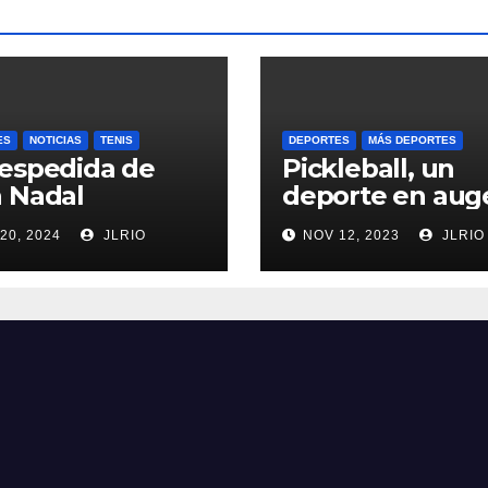
ES
NOTICIAS
TENIS
DEPORTES
MÁS DEPORTES
espedida de
Pickleball, un
 Nadal
deporte en aug
20, 2024
JLRIO
NOV 12, 2023
JLRIO