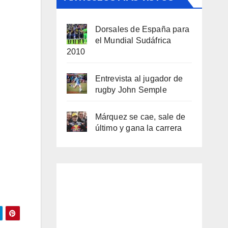
Dorsales de España para
el Mundial Sudáfrica
2010
Entrevista al jugador de
rugby John Semple
Márquez se cae, sale de
último y gana la carrera