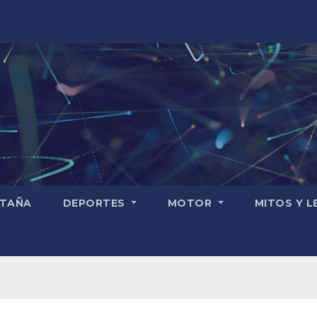
TAÑA
DEPORTES
MOTOR
MITOS Y 