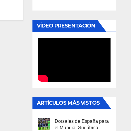
VÍDEO PRESENTACIÓN
ARTÍCULOS MÁS VISTOS
Dorsales de España para
el Mundial Sudáfrica