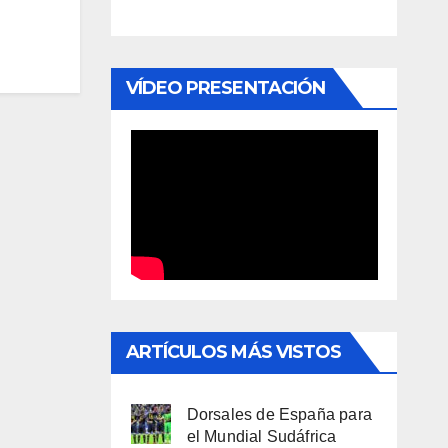
VÍDEO PRESENTACIÓN
ARTÍCULOS MÁS VISTOS
Dorsales de España para
el Mundial Sudáfrica