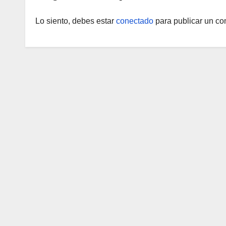
Lo siento, debes estar
conectado
para publicar un co