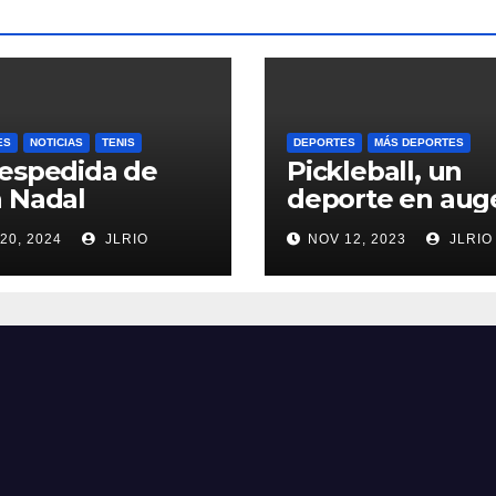
ES
NOTICIAS
TENIS
DEPORTES
MÁS DEPORTES
espedida de
Pickleball, un
 Nadal
deporte en aug
20, 2024
JLRIO
NOV 12, 2023
JLRIO