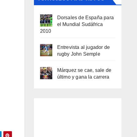
Dorsales de España para
el Mundial Sudáfrica
2010
Entrevista al jugador de
rugby John Semple
Márquez se cae, sale de
último y gana la carrera