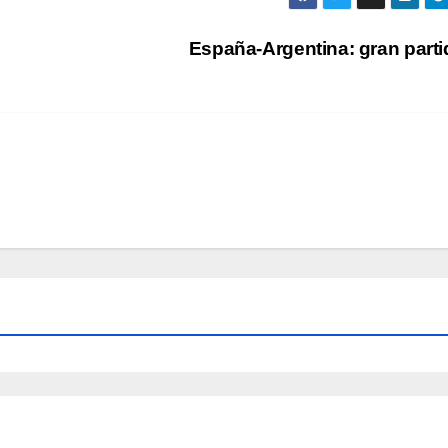
España-Argentina: gran part