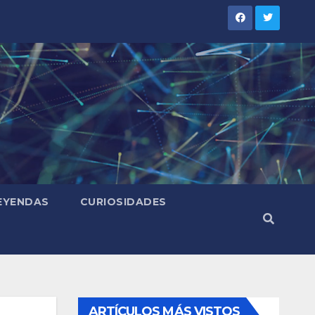
LEYENDAS
CURIOSIDADES
ARTÍCULOS MÁS VISTOS