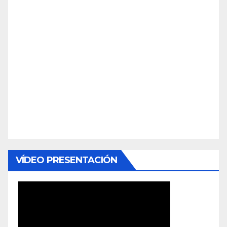
VÍDEO PRESENTACIÓN