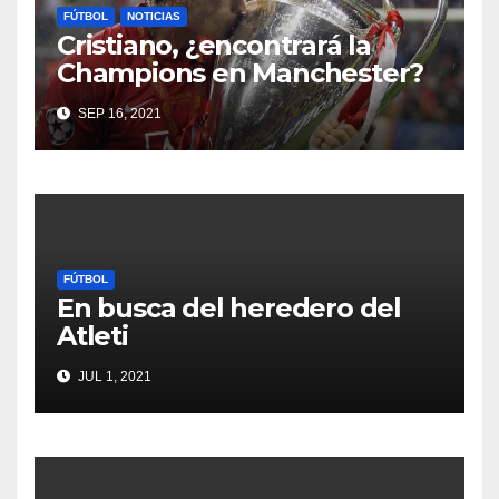
FÚTBOL
NOTICIAS
Cristiano, ¿encontrará la
Champions en Manchester?
SEP 16, 2021
FÚTBOL
En busca del heredero del
Atleti
JUL 1, 2021