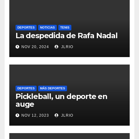
DEPORTES
NOTICIAS
TENIS
La despedida de Rafa Nadal
NOV 20, 2024
JLRIO
DEPORTES
MÁS DEPORTES
Pickleball, un deporte en
auge
NOV 12, 2023
JLRIO