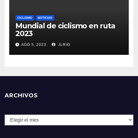
CICLISMO
NOTICIAS
Mundial de ciclismo en ruta
2023
AGO 5, 2023
JLRIO
ARCHIVOS
Archivos