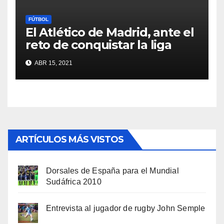
FÚTBOL
El Atlético de Madrid, ante el
reto de conquistar la liga
ABR 15, 2021
ARTÍCULOS MÁS VISTOS
Dorsales de España para el Mundial
Sudáfrica 2010
Entrevista al jugador de rugby John Semple