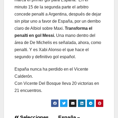
minuto 15 de la segunda parte el arbitro
concede penalti a Argentina, después de dejar
sin pitar uno a favor de España, por un derribo
claro de Albiol sobre Maxi.
Transforma el
penalti en gol Messi.
Una mano dentro del
área de De Michelis es señalada, ahora, como
penalti. Y es Xabi Alonso el que hace el
segundo y definitivo gol español.
España nunca ha perdido en el Vicente
Calderón.
Con Vicente Del Bosque lleva 20 victorias en
21 encuentros.
Selecciones
España –