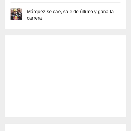
Márquez se cae, sale de último y gana la
carrera