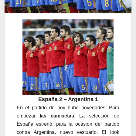
España 2 – Argentina 1
En el partido de hoy hubo novedades. Para
empezar
las camisetas
. La selección de
España estrenó, para la ocasión del partido
contra Argentina, nuevo vestuario. El look