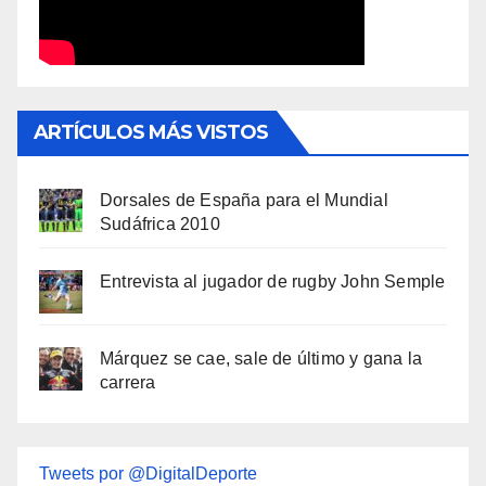
ARTÍCULOS MÁS VISTOS
Dorsales de España para el Mundial
Sudáfrica 2010
Entrevista al jugador de rugby John Semple
Márquez se cae, sale de último y gana la
carrera
Tweets por @DigitalDeporte