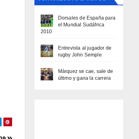
Dorsales de España para
el Mundial Sudáfrica
2010
Entrevista al jugador de
rugby John Semple
Márquez se cae, sale de
último y gana la carrera
009