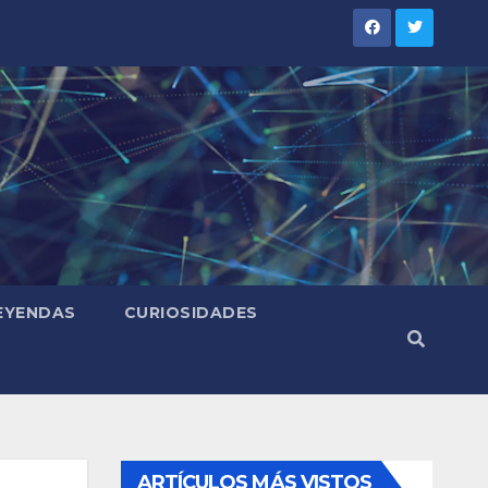
LEYENDAS
CURIOSIDADES
ARTÍCULOS MÁS VISTOS