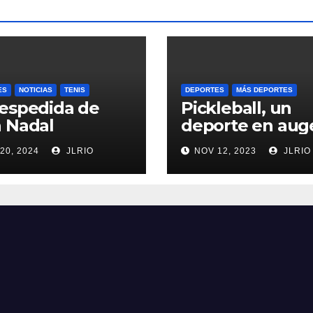
ES
NOTICIAS
TENIS
DEPORTES
MÁS DEPORTES
espedida de
Pickleball, un
 Nadal
deporte en aug
20, 2024
JLRIO
NOV 12, 2023
JLRIO