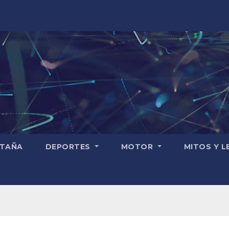
TAÑA
DEPORTES
MOTOR
MITOS Y 