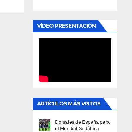
VÍDEO PRESENTACIÓN
ARTÍCULOS MÁS VISTOS
Dorsales de España para
el Mundial Sudáfrica