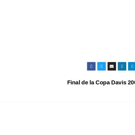
Final de la Copa Davis 2