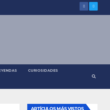
LEYENDAS
CURIOSIDADES
ARTÍCULOS MÁS VISTOS