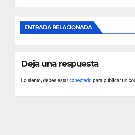
ENTRADA RELACIONADA
Deja una respuesta
Lo siento, debes estar
conectado
para publicar un co