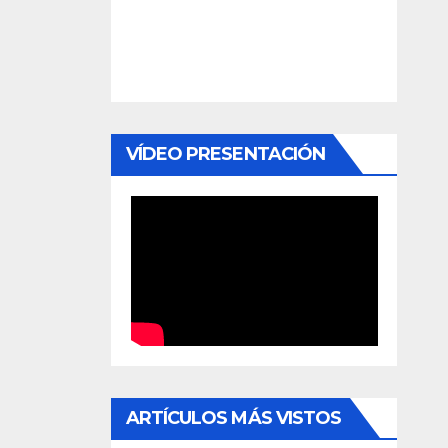
VÍDEO PRESENTACIÓN
ARTÍCULOS MÁS VISTOS