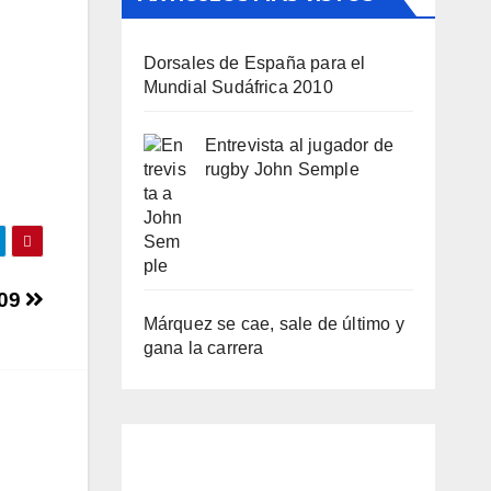
Dorsales de España para el
Mundial Sudáfrica 2010
Entrevista al jugador de
rugby John Semple
009
Márquez se cae, sale de último y
gana la carrera