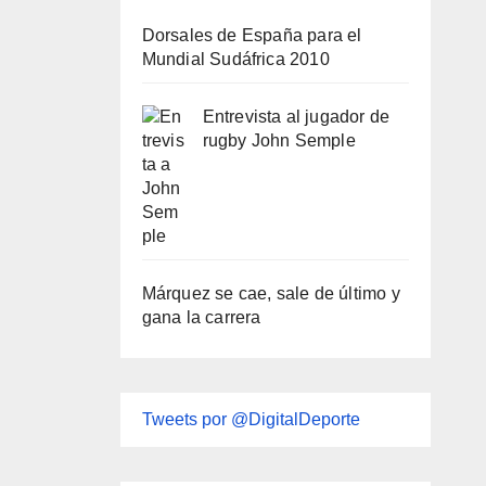
Dorsales de España para el
Mundial Sudáfrica 2010
Entrevista al jugador de
rugby John Semple
Márquez se cae, sale de último y
gana la carrera
Tweets por @DigitalDeporte