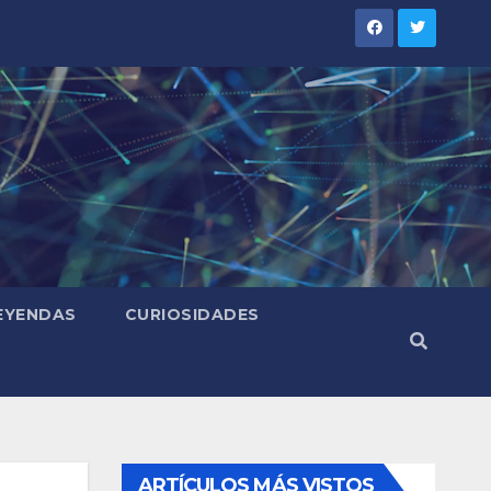
LEYENDAS
CURIOSIDADES
ARTÍCULOS MÁS VISTOS