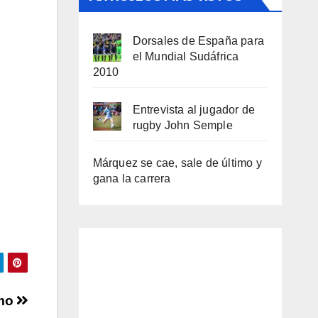
Dorsales de España para
el Mundial Sudáfrica
2010
Entrevista al jugador de
rugby John Semple
Márquez se cae, sale de último y
gana la carrera
smo