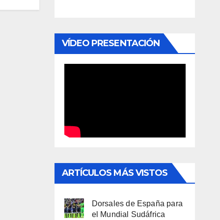
VÍDEO PRESENTACIÓN
ARTÍCULOS MÁS VISTOS
Dorsales de España para
el Mundial Sudáfrica