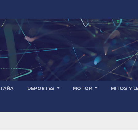
TAÑA
DEPORTES
MOTOR
MITOS Y 