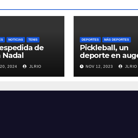
ES
NOTICIAS
TENIS
DEPORTES
MÁS DEPORTES
espedida de
Pickleball, un
 Nadal
deporte en aug
20, 2024
JLRIO
NOV 12, 2023
JLRIO