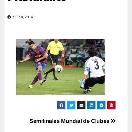
SEP 8, 2014
Navegación
Semifinales Mundial de Clubes