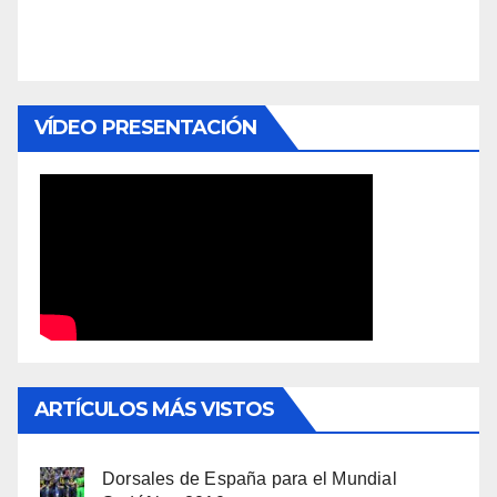
VÍDEO PRESENTACIÓN
ARTÍCULOS MÁS VISTOS
Dorsales de España para el Mundial