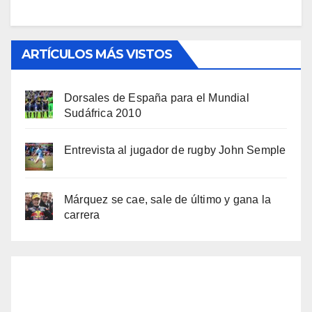
ARTÍCULOS MÁS VISTOS
Dorsales de España para el Mundial
Sudáfrica 2010
Entrevista al jugador de rugby John Semple
Márquez se cae, sale de último y gana la
carrera