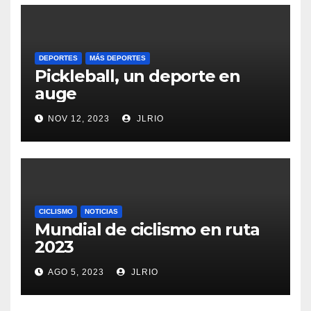
DEPORTES
MÁS DEPORTES
Pickleball, un deporte en
auge
NOV 12, 2023
JLRIO
CICLISMO
NOTICIAS
Mundial de ciclismo en ruta
2023
AGO 5, 2023
JLRIO