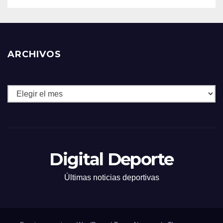
ARCHIVOS
Archivos
Digital Deporte
Últimas noticias deportivas