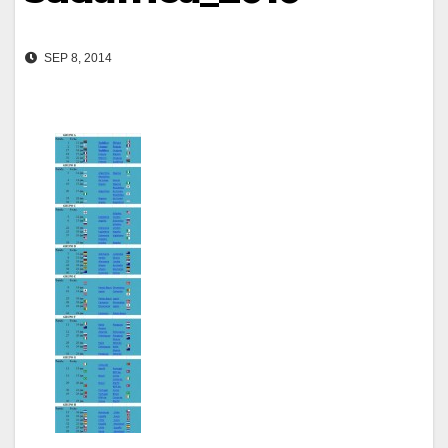
SEP 8, 2014