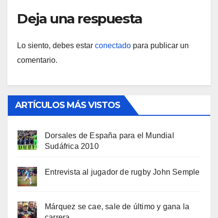
Deja una respuesta
Lo siento, debes estar
conectado
para publicar un
comentario.
ARTÍCULOS MÁS VISTOS
Dorsales de España para el Mundial
Sudáfrica 2010
Entrevista al jugador de rugby John Semple
Márquez se cae, sale de último y gana la
carrera