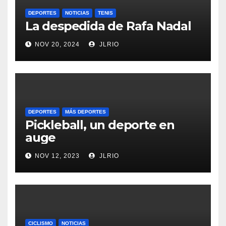
DEPORTES
NOTICIAS
TENIS
La despedida de Rafa Nadal
NOV 20, 2024
JLRIO
DEPORTES
MÁS DEPORTES
Pickleball, un deporte en
auge
NOV 12, 2023
JLRIO
CICLISMO
NOTICIAS