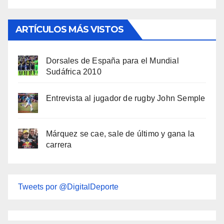
ARTÍCULOS MÁS VISTOS
Dorsales de España para el Mundial
Sudáfrica 2010
Entrevista al jugador de rugby John Semple
Márquez se cae, sale de último y gana la
carrera
Tweets por @DigitalDeporte