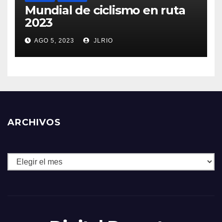
Mundial de ciclismo en ruta
2023
AGO 5, 2023
JLRIO
ARCHIVOS
Archivos