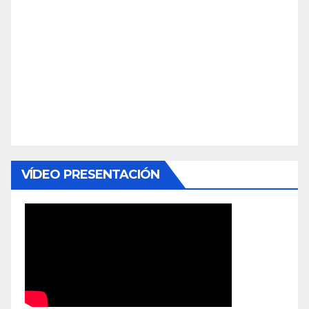
VÍDEO PRESENTACIÓN