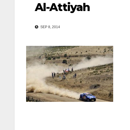
Al-Attiyah
SEP 8, 2014
Navegación