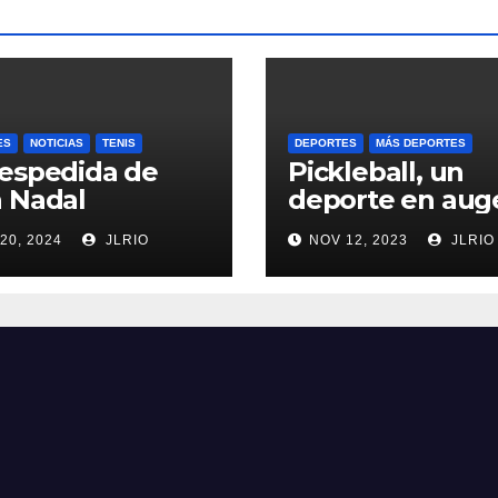
ES
NOTICIAS
TENIS
DEPORTES
MÁS DEPORTES
espedida de
Pickleball, un
 Nadal
deporte en aug
20, 2024
JLRIO
NOV 12, 2023
JLRIO