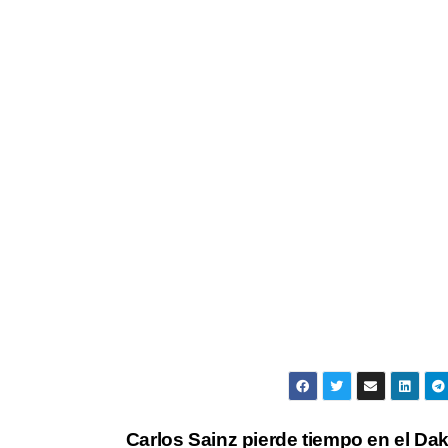
Carlos Sainz pierde tiempo en el Da