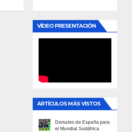
VÍDEO PRESENTACIÓN
ARTÍCULOS MÁS VISTOS
Dorsales de España para
el Mundial Sudáfrica