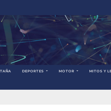
TAÑA
DEPORTES
MOTOR
MITOS Y 