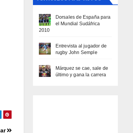
Dorsales de España para
el Mundial Sudáfrica
2010
Entrevista al jugador de
rugby John Semple
Márquez se cae, sale de
último y gana la carrera
kar