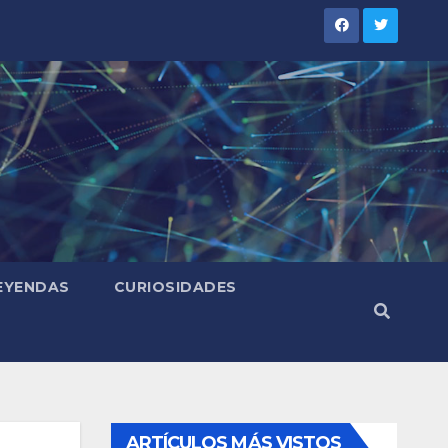
LEYENDAS
CURIOSIDADES
ARTÍCULOS MÁS VISTOS