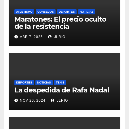
ATLETISMO
CONSEJOS
DEPORTES
NOTICIAS
Maratones: El precio oculto
de la resistencia
ABR 7, 2025
JLRIO
DEPORTES
NOTICIAS
TENIS
La despedida de Rafa Nadal
NOV 20, 2024
JLRIO