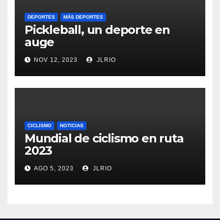
DEPORTES
MÁS DEPORTES
Pickleball, un deporte en
auge
NOV 12, 2023
JLRIO
CICLISMO
NOTICIAS
Mundial de ciclismo en ruta
2023
AGO 5, 2023
JLRIO