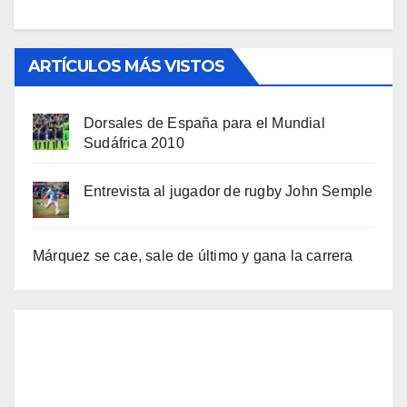
ARTÍCULOS MÁS VISTOS
Dorsales de España para el Mundial
Sudáfrica 2010
Entrevista al jugador de rugby John Semple
Márquez se cae, sale de último y gana la carrera