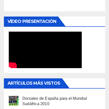
VÍDEO PRESENTACIÓN
ARTÍCULOS MÁS VISTOS
Dorsales de España para el Mundial
Sudáfrica 2010