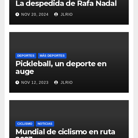
La despedida de Rafa Nadal
NOV 20, 2024
JLRIO
DEPORTES
MÁS DEPORTES
Pickleball, un deporte en
auge
NOV 12, 2023
JLRIO
CICLISMO
NOTICIAS
Mundial de ciclismo en ruta