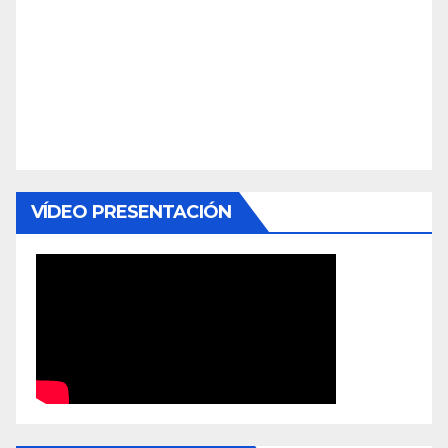
VÍDEO PRESENTACIÓN