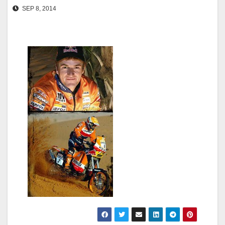
SEP 8, 2014