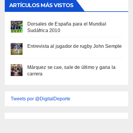
ARTÍCULOS MÁS VISTOS
Dorsales de España para el Mundial
Sudáfrica 2010
Entrevista al jugador de rugby John Semple
Márquez se cae, sale de último y gana la
carrera
Tweets por @DigitalDeporte