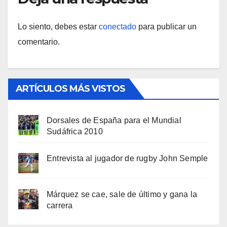
Lo siento, debes estar
conectado
para publicar un
comentario.
ARTÍCULOS MÁS VISTOS
Dorsales de España para el Mundial
Sudáfrica 2010
Entrevista al jugador de rugby John Semple
Márquez se cae, sale de último y gana la
carrera