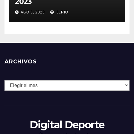
2023
AGO 5, 2023
JLRIO
ARCHIVOS
Archivos
Digital Deporte