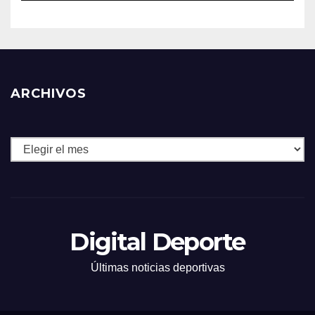
ARCHIVOS
Archivos
Digital Deporte
Últimas noticias deportivas