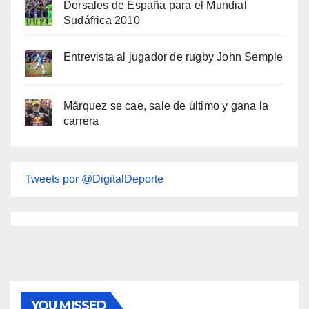
Dorsales de España para el Mundial
Sudáfrica 2010
Entrevista al jugador de rugby John Semple
Márquez se cae, sale de último y gana la
carrera
Tweets por @DigitalDeporte
YOU MISSED