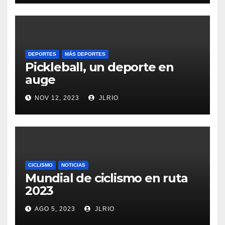
DEPORTES
MÁS DEPORTES
Pickleball, un deporte en
auge
NOV 12, 2023
JLRIO
CICLISMO
NOTICIAS
Mundial de ciclismo en ruta
2023
AGO 5, 2023
JLRIO