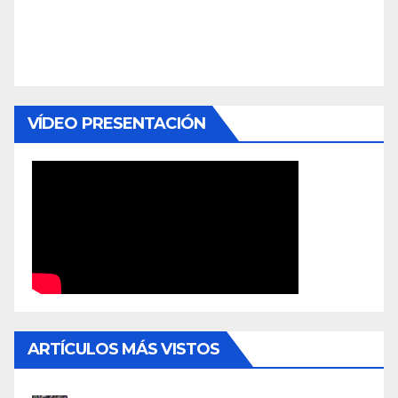
VÍDEO PRESENTACIÓN
ARTÍCULOS MÁS VISTOS