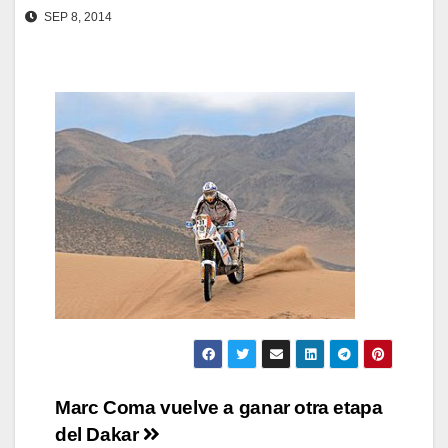
SEP 8, 2014
Navegación
Marc Coma vuelve a ganar otra etapa
del Dakar