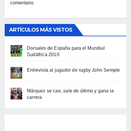
comentario.
ARTÍCULOS MÁS VISTOS
Dorsales de España para el Mundial
Sudáfrica 2010
Entrevista al jugador de rugby John Semple
Márquez se cae, sale de último y gana la
carrera