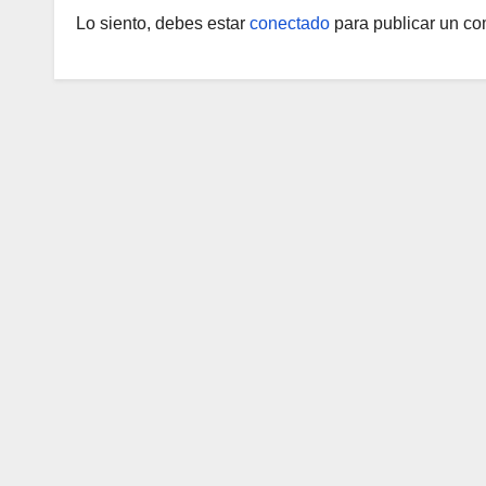
Lo siento, debes estar
conectado
para publicar un co