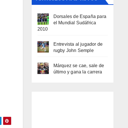
Dorsales de España para
el Mundial Sudáfrica
2010
Entrevista al jugador de
rugby John Semple
Márquez se cae, sale de
último y gana la carrera