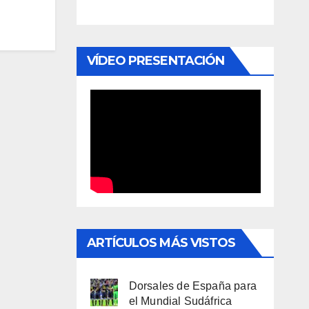
VÍDEO PRESENTACIÓN
ARTÍCULOS MÁS VISTOS
Dorsales de España para
el Mundial Sudáfrica