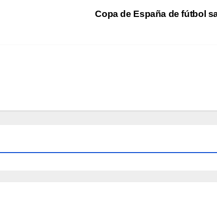
Copa de España de fútbol s