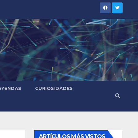
LEYENDAS
CURIOSIDADES
ARTÍCULOS MÁS VISTOS