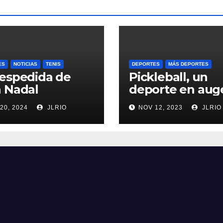
ES
NOTICIAS
TENIS
DEPORTES
MÁS DEPORTES
espedida de
Pickleball, un
 Nadal
deporte en aug
20, 2024
JLRIO
NOV 12, 2023
JLRIO