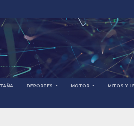
TAÑA
DEPORTES
MOTOR
MITOS Y 