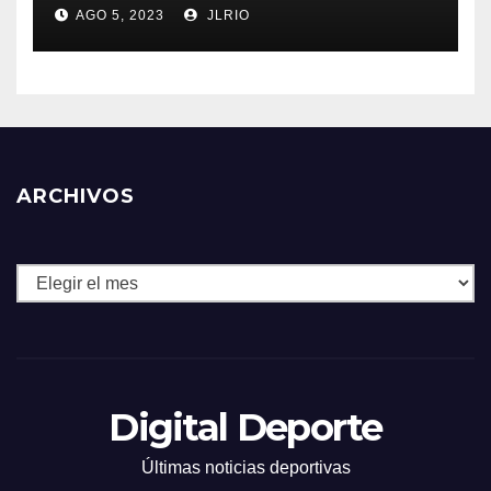
AGO 5, 2023
JLRIO
ARCHIVOS
Archivos
Digital Deporte
Últimas noticias deportivas