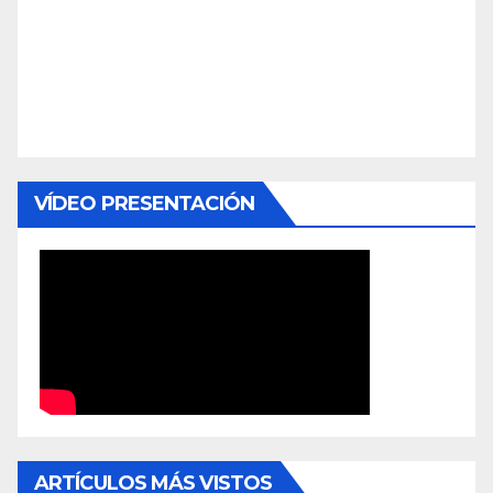
VÍDEO PRESENTACIÓN
ARTÍCULOS MÁS VISTOS