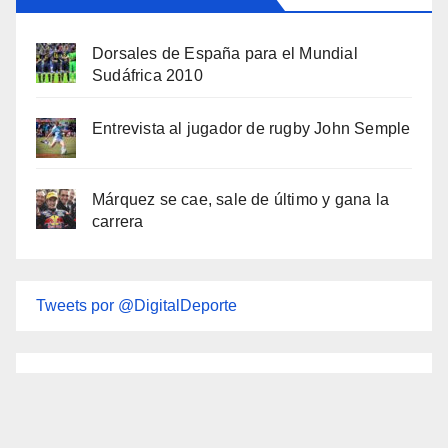
Dorsales de España para el Mundial
Sudáfrica 2010
Entrevista al jugador de rugby John Semple
Márquez se cae, sale de último y gana la
carrera
Tweets por @DigitalDeporte