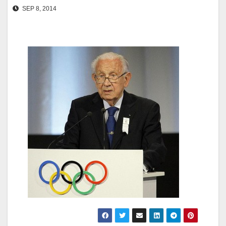
SEP 8, 2014