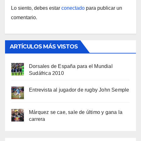
Lo siento, debes estar
conectado
para publicar un
comentario.
ARTÍCULOS MÁS VISTOS
Dorsales de España para el Mundial
Sudáfrica 2010
Entrevista al jugador de rugby John Semple
Márquez se cae, sale de último y gana la
carrera