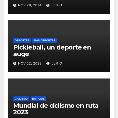
NOV 20, 2024
JLRIO
DEPORTES
MÁS DEPORTES
Pickleball, un deporte en
auge
NOV 12, 2023
JLRIO
CICLISMO
NOTICIAS
Mundial de ciclismo en ruta
2023