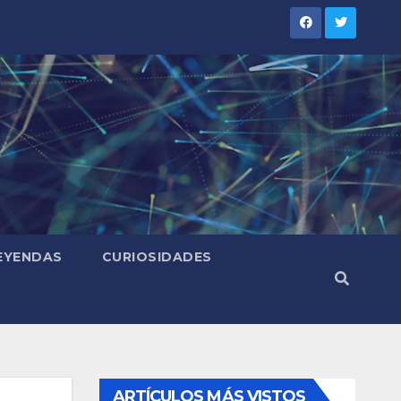
LEYENDAS
CURIOSIDADES
ARTÍCULOS MÁS VISTOS