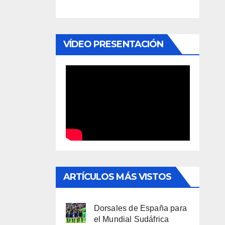
VÍDEO PRESENTACIÓN
ARTÍCULOS MÁS VISTOS
Dorsales de España para
el Mundial Sudáfrica