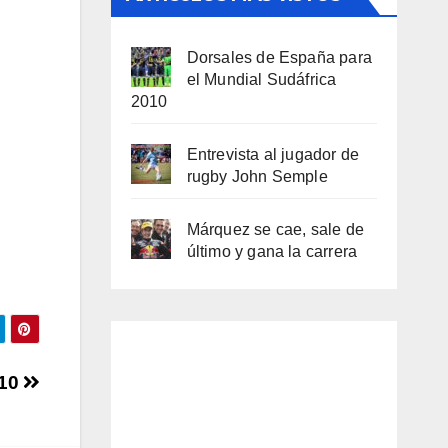
Dorsales de España para
el Mundial Sudáfrica
2010
Entrevista al jugador de
rugby John Semple
Márquez se cae, sale de
último y gana la carrera
010