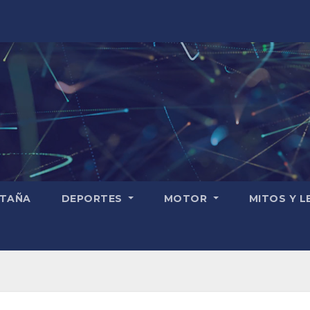
TAÑA
DEPORTES
MOTOR
MITOS Y 