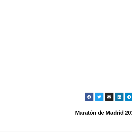
Maratón de Madrid 2