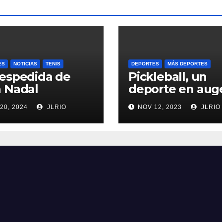
ES
NOTICIAS
TENIS
DEPORTES
MÁS DEPORTES
espedida de
Pickleball, un
 Nadal
deporte en aug
20, 2024
JLRIO
NOV 12, 2023
JLRIO