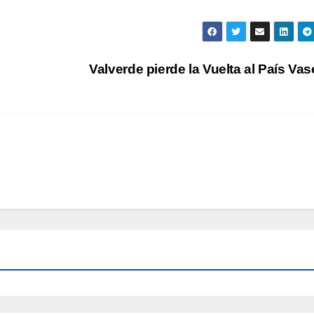
Valverde pierde la Vuelta al País Va