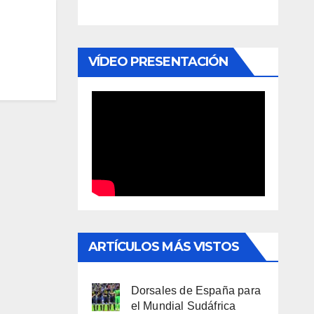
VÍDEO PRESENTACIÓN
ARTÍCULOS MÁS VISTOS
Dorsales de España para
el Mundial Sudáfrica