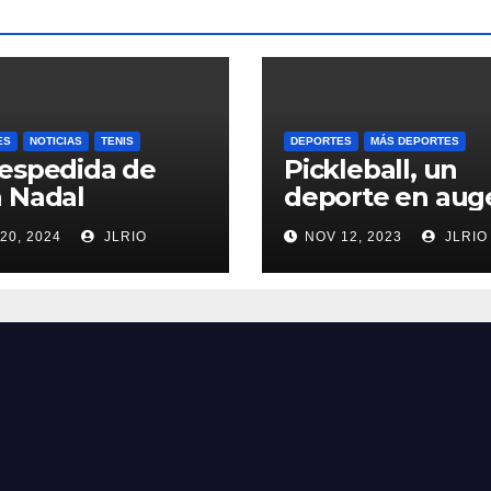
ES
NOTICIAS
TENIS
DEPORTES
MÁS DEPORTES
espedida de
Pickleball, un
 Nadal
deporte en aug
20, 2024
JLRIO
NOV 12, 2023
JLRIO