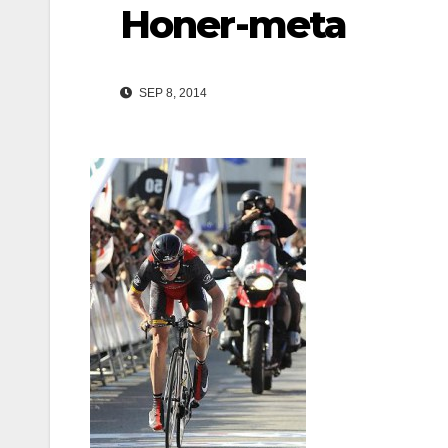
Honer-meta
SEP 8, 2014