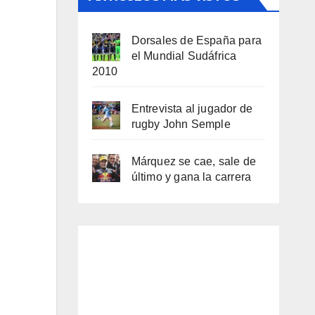
Dorsales de España para
el Mundial Sudáfrica
2010
Entrevista al jugador de
rugby John Semple
Márquez se cae, sale de
último y gana la carrera