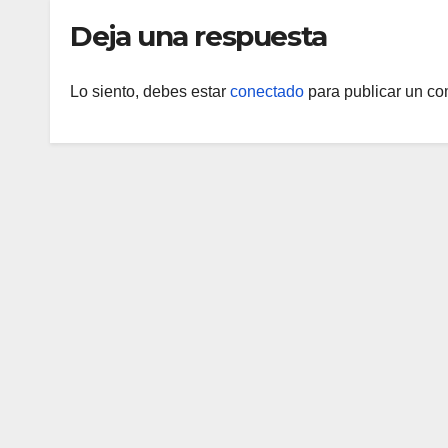
Deja una respuesta
Lo siento, debes estar
conectado
para publicar un co