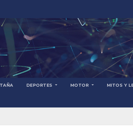
TAÑA
DEPORTES
MOTOR
MITOS Y 