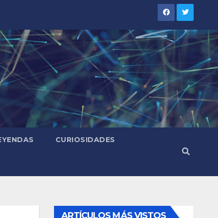
LEYENDAS
CURIOSIDADES
ARTÍCULOS MÁS VISTOS