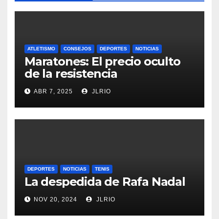
ATLETISMO
CONSEJOS
DEPORTES
NOTICIAS
Maratones: El precio oculto
de la resistencia
ABR 7, 2025
JLRIO
DEPORTES
NOTICIAS
TENIS
La despedida de Rafa Nadal
NOV 20, 2024
JLRIO