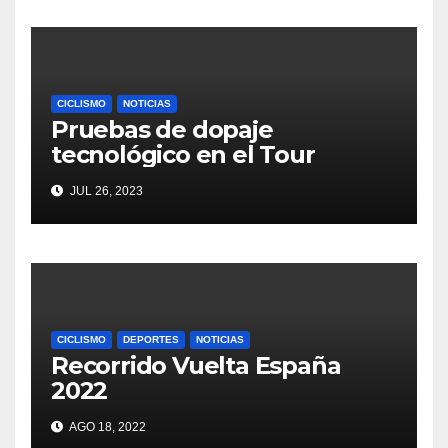
CICLISMO
NOTICIAS
Pruebas de dopaje
tecnológico en el Tour
JUL 26, 2023
CICLISMO
DEPORTES
NOTICIAS
Recorrido Vuelta España
2022
AGO 18, 2022