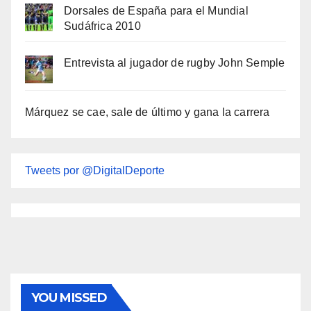
Dorsales de España para el Mundial
Sudáfrica 2010
Entrevista al jugador de rugby John Semple
Márquez se cae, sale de último y gana la carrera
Tweets por @DigitalDeporte
YOU MISSED