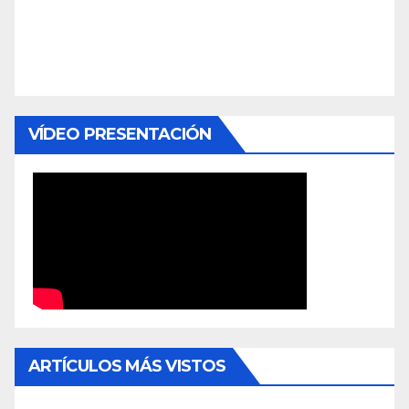
VÍDEO PRESENTACIÓN
ARTÍCULOS MÁS VISTOS