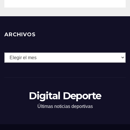
ARCHIVOS
Archivos
Digital Deporte
Últimas noticias deportivas