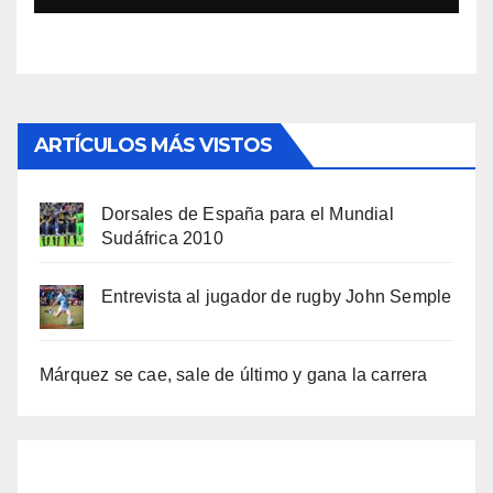
ARTÍCULOS MÁS VISTOS
Dorsales de España para el Mundial
Sudáfrica 2010
Entrevista al jugador de rugby John Semple
Márquez se cae, sale de último y gana la carrera