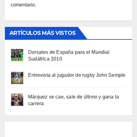
comentario.
ARTÍCULOS MÁS VISTOS
Dorsales de España para el Mundial
Sudáfrica 2010
Entrevista al jugador de rugby John Semple
Márquez se cae, sale de último y gana la
carrera