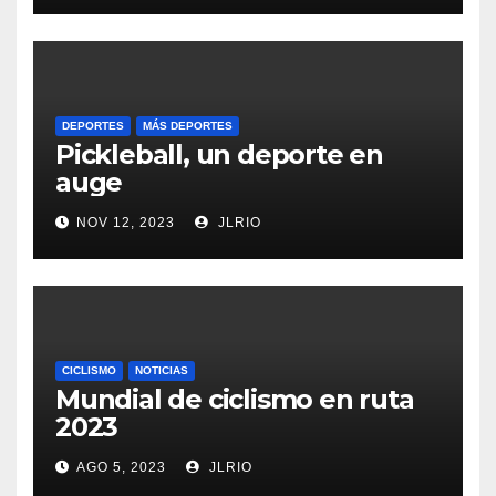
DEPORTES
MÁS DEPORTES
Pickleball, un deporte en
auge
NOV 12, 2023
JLRIO
CICLISMO
NOTICIAS
Mundial de ciclismo en ruta
2023
AGO 5, 2023
JLRIO