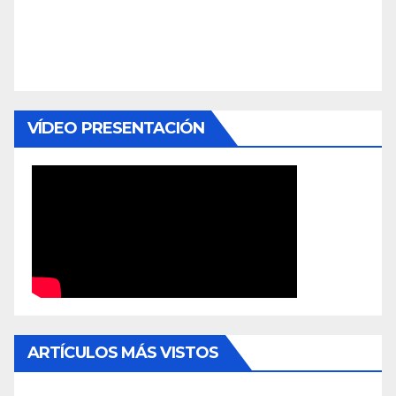
VÍDEO PRESENTACIÓN
ARTÍCULOS MÁS VISTOS