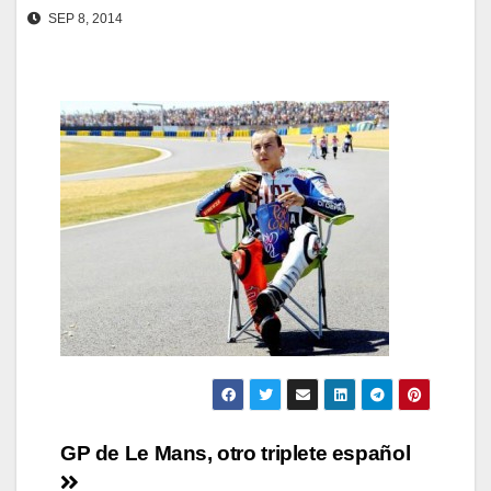
SEP 8, 2014
Navegación
GP de Le Mans, otro triplete español