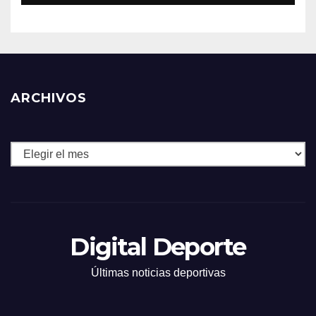
ARCHIVOS
Archivos
Digital Deporte
Últimas noticias deportivas