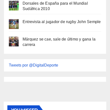
Dorsales de España para el Mundial
Sudáfrica 2010
Entrevista al jugador de rugby John Semple
Márquez se cae, sale de último y gana la
carrera
Tweets por @DigitalDeporte