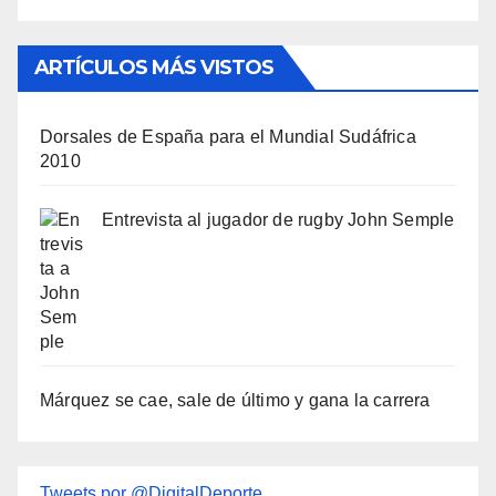
ARTÍCULOS MÁS VISTOS
Dorsales de España para el Mundial Sudáfrica
2010
Entrevista al jugador de rugby John Semple
Márquez se cae, sale de último y gana la carrera
Tweets por @DigitalDeporte