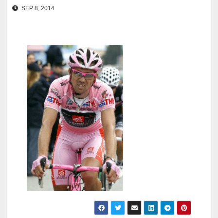
SEP 8, 2014