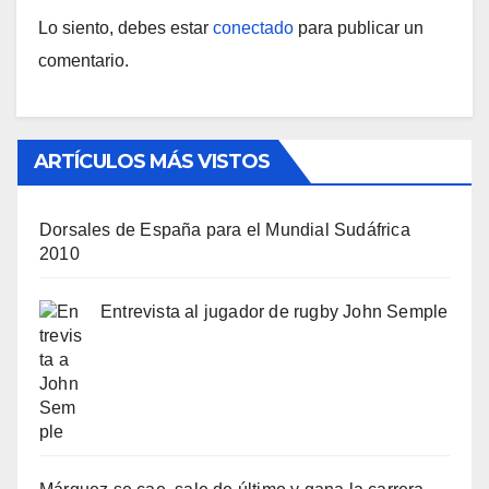
Lo siento, debes estar
conectado
para publicar un
comentario.
ARTÍCULOS MÁS VISTOS
Dorsales de España para el Mundial Sudáfrica
2010
Entrevista al jugador de rugby John Semple