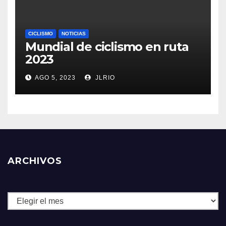
CICLISMO
NOTICIAS
Mundial de ciclismo en ruta
2023
AGO 5, 2023
JLRIO
ARCHIVOS
Archivos