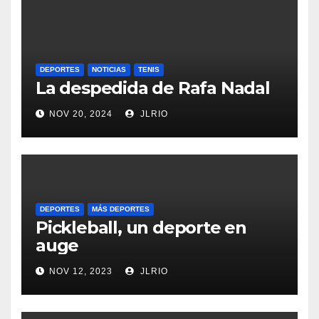
DEPORTES
NOTICIAS
TENIS
La despedida de Rafa Nadal
NOV 20, 2024
JLRIO
DEPORTES
MÁS DEPORTES
Pickleball, un deporte en
auge
NOV 12, 2023
JLRIO