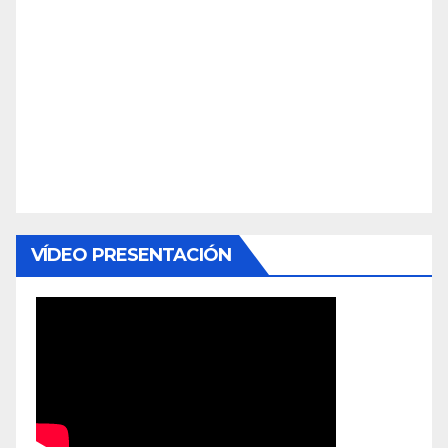
VÍDEO PRESENTACIÓN