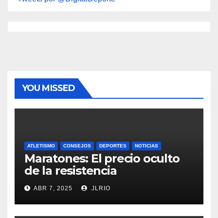
YOU MISSED
ATLETISMO
CONSEJOS
DEPORTES
NOTICIAS
Maratones: El precio oculto
de la resistencia
ABR 7, 2025
JLRIO