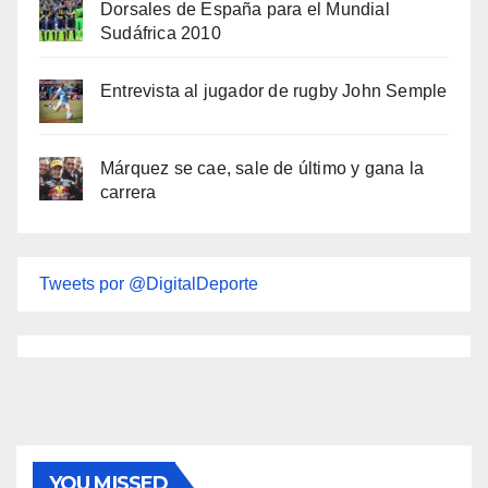
Dorsales de España para el Mundial
Sudáfrica 2010
Entrevista al jugador de rugby John Semple
Márquez se cae, sale de último y gana la
carrera
Tweets por @DigitalDeporte
YOU MISSED