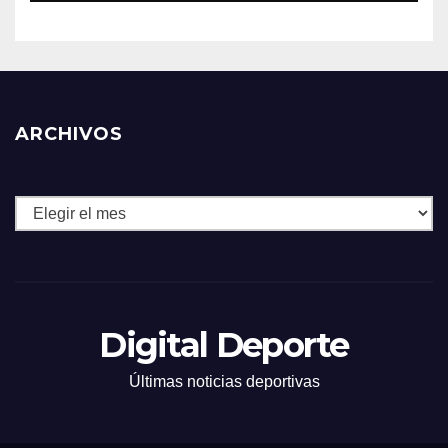
ARCHIVOS
Archivos
Digital Deporte
Últimas noticias deportivas