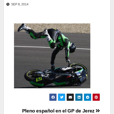
SEP 8, 2014
Navegación
Pleno español en el GP de Jerez