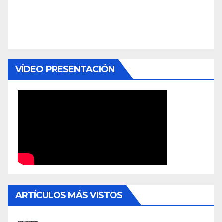
VÍDEO PRESENTACIÓN
ARTÍCULOS MÁS VISTOS