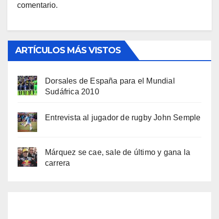
comentario.
ARTÍCULOS MÁS VISTOS
Dorsales de España para el Mundial
Sudáfrica 2010
Entrevista al jugador de rugby John Semple
Márquez se cae, sale de último y gana la
carrera