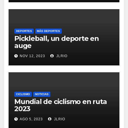
DEPORTES
MÁS DEPORTES
Pickleball, un deporte en
auge
NOV 12, 2023
JLRIO
CICLISMO
NOTICIAS
Mundial de ciclismo en ruta
2023
AGO 5, 2023
JLRIO