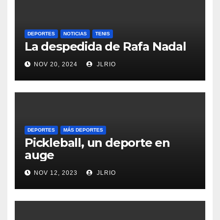
DEPORTES
NOTICIAS
TENIS
La despedida de Rafa Nadal
NOV 20, 2024
JLRIO
DEPORTES
MÁS DEPORTES
Pickleball, un deporte en
auge
NOV 12, 2023
JLRIO