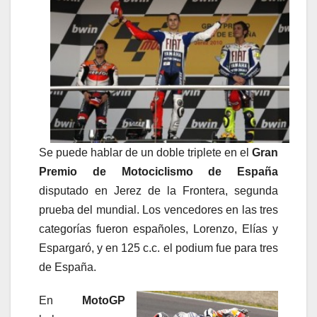
Se puede hablar de un doble triplete en el
Gran
Premio de Motociclismo de España
disputado en Jerez de la Frontera, segunda
prueba del mundial. Los vencedores en las tres
categorías fueron españoles, Lorenzo, Elías y
Espargaró, y en 125 c.c. el podium fue para tres
de España.
En
MotoGP