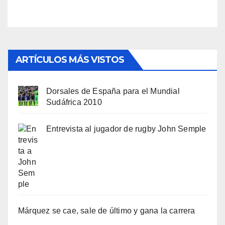
ARTÍCULOS MÁS VISTOS
Dorsales de España para el Mundial
Sudáfrica 2010
Entrevista al jugador de rugby John Semple
Márquez se cae, sale de último y gana la carrera