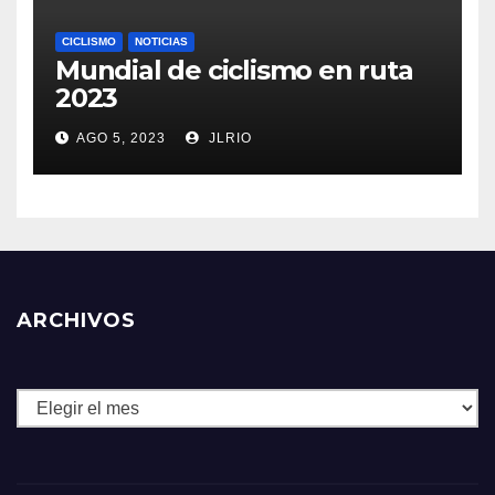
CICLISMO
NOTICIAS
Mundial de ciclismo en ruta
2023
AGO 5, 2023
JLRIO
ARCHIVOS
Archivos