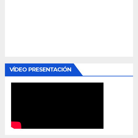
VÍDEO PRESENTACIÓN