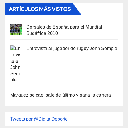
ARTÍCULOS MÁS VISTOS
Dorsales de España para el Mundial
Sudáfrica 2010
Entrevista al jugador de rugby John Semple
Márquez se cae, sale de último y gana la carrera
Tweets por @DigitalDeporte