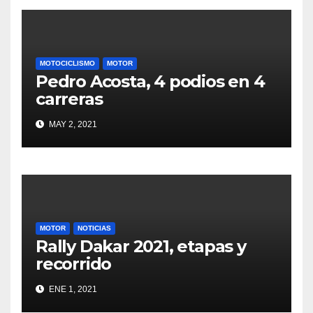
MOTOCICLISMO
MOTOR
Pedro Acosta, 4 podios en 4
carreras
MAY 2, 2021
MOTOR
NOTICIAS
Rally Dakar 2021, etapas y
recorrido
ENE 1, 2021