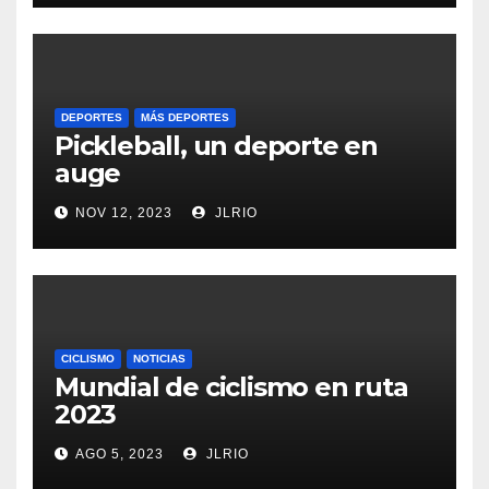
DEPORTES
MÁS DEPORTES
Pickleball, un deporte en
auge
NOV 12, 2023
JLRIO
CICLISMO
NOTICIAS
Mundial de ciclismo en ruta
2023
AGO 5, 2023
JLRIO