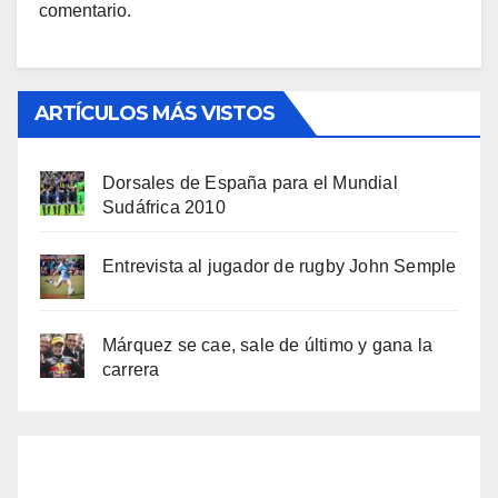
comentario.
ARTÍCULOS MÁS VISTOS
Dorsales de España para el Mundial
Sudáfrica 2010
Entrevista al jugador de rugby John Semple
Márquez se cae, sale de último y gana la
carrera