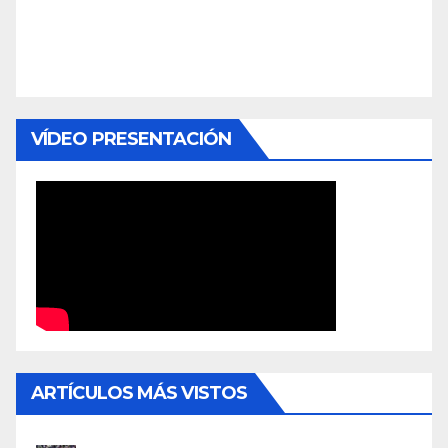
VÍDEO PRESENTACIÓN
ARTÍCULOS MÁS VISTOS