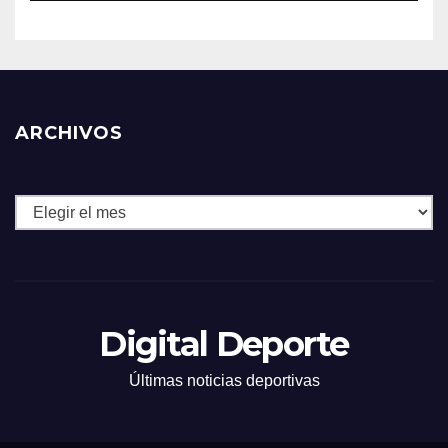
ARCHIVOS
Archivos
Digital Deporte
Últimas noticias deportivas