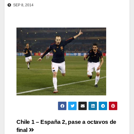
SEP 8, 2014
Navegación
Chile 1 – España 2, pase a octavos de
final