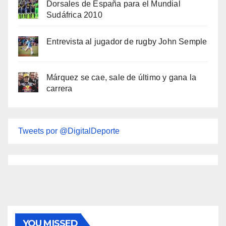
Dorsales de España para el Mundial
Sudáfrica 2010
Entrevista al jugador de rugby John Semple
Márquez se cae, sale de último y gana la
carrera
Tweets por @DigitalDeporte
YOU MISSED