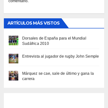
comentario.
ARTÍCULOS MÁS VISTOS
Dorsales de España para el Mundial
Sudáfrica 2010
Entrevista al jugador de rugby John Semple
Márquez se cae, sale de último y gana la
carrera