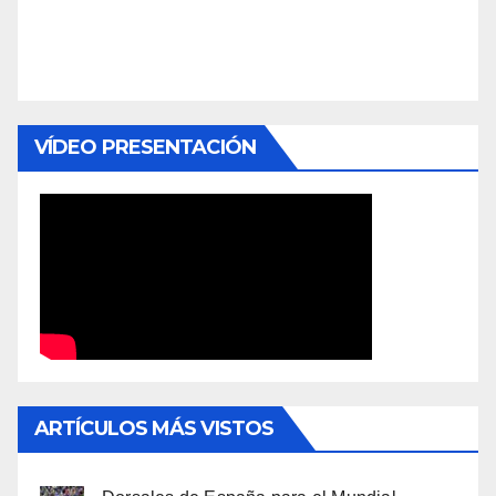
VÍDEO PRESENTACIÓN
ARTÍCULOS MÁS VISTOS