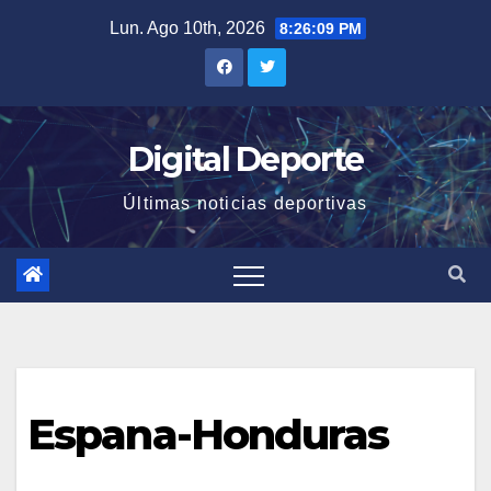
Saltar
Lun. Ago 10th, 2026
8:26:09 PM
al
contenido
Digital Deporte
Últimas noticias deportivas
Espana-Honduras