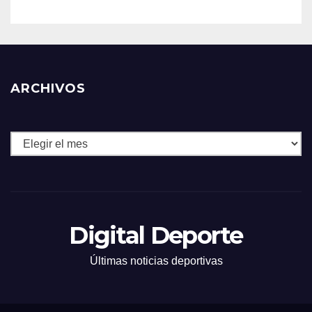
ARCHIVOS
Archivos
Digital Deporte
Últimas noticias deportivas