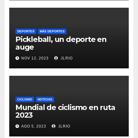
DEPORTES
MÁS DEPORTES
Pickleball, un deporte en
auge
NOV 12, 2023
JLRIO
CICLISMO
NOTICIAS
Mundial de ciclismo en ruta
2023
AGO 5, 2023
JLRIO