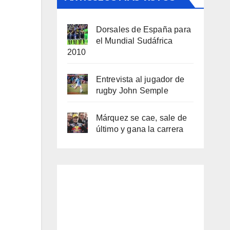
Dorsales de España para
el Mundial Sudáfrica
2010
Entrevista al jugador de
rugby John Semple
Márquez se cae, sale de
último y gana la carrera