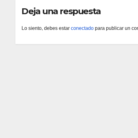
Deja una respuesta
Lo siento, debes estar
conectado
para publicar un co