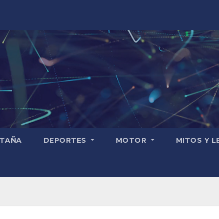
TAÑA
DEPORTES
MOTOR
MITOS Y 