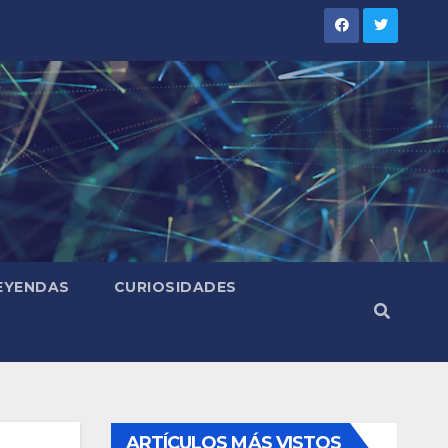
LEYENDAS
CURIOSIDADES
ARTÍCULOS MÁS VISTOS