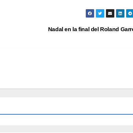
Nadal en la final del Roland Gar