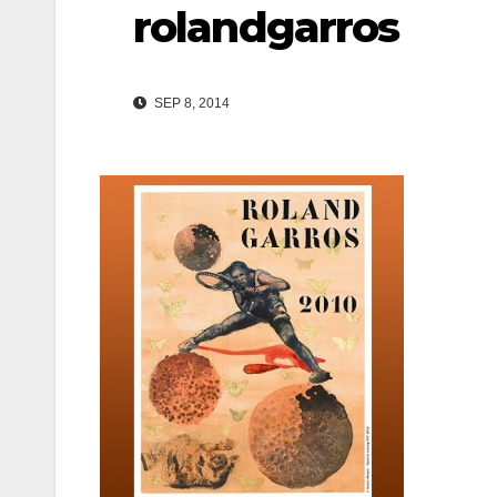
rolandgarros
SEP 8, 2014