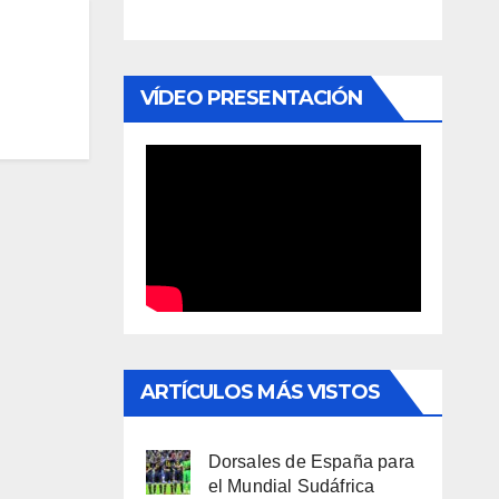
VÍDEO PRESENTACIÓN
ARTÍCULOS MÁS VISTOS
Dorsales de España para
el Mundial Sudáfrica