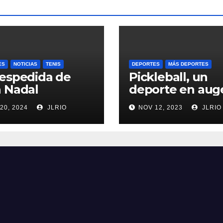
ES
NOTICIAS
TENIS
DEPORTES
MÁS DEPORTES
espedida de
Pickleball, un
 Nadal
deporte en aug
20, 2024
JLRIO
NOV 12, 2023
JLRIO