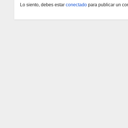
Lo siento, debes estar
conectado
para publicar un co