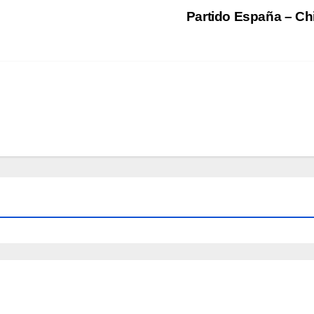
Partido España – Ch