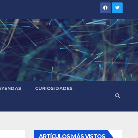
LEYENDAS
CURIOSIDADES
ARTÍCULOS MÁS VISTOS