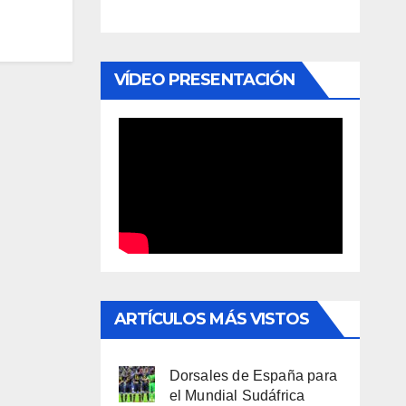
VÍDEO PRESENTACIÓN
ARTÍCULOS MÁS VISTOS
Dorsales de España para
el Mundial Sudáfrica