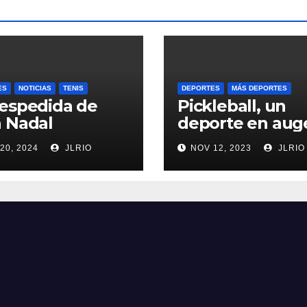
ES
NOTICIAS
TENIS
DEPORTES
MÁS DEPORTES
espedida de
Pickleball, un
 Nadal
deporte en aug
20, 2024
JLRIO
NOV 12, 2023
JLRIO