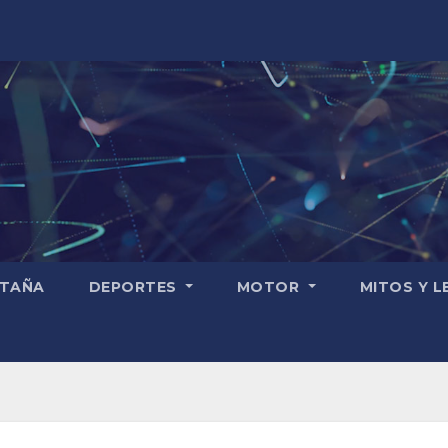
TAÑA
DEPORTES
MOTOR
MITOS Y 