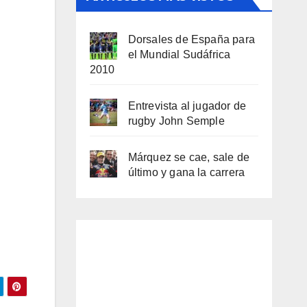
Dorsales de España para
el Mundial Sudáfrica
2010
Entrevista al jugador de
rugby John Semple
Márquez se cae, sale de
último y gana la carrera