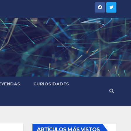
LEYENDAS
CURIOSIDADES
ARTÍCULOS MÁS VISTOS