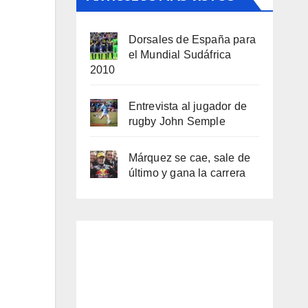
Dorsales de España para
el Mundial Sudáfrica
2010
Entrevista al jugador de
rugby John Semple
Márquez se cae, sale de
último y gana la carrera