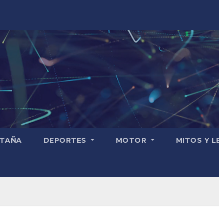
TAÑA
DEPORTES
MOTOR
MITOS Y 