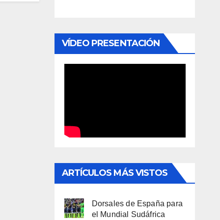
VÍDEO PRESENTACIÓN
ARTÍCULOS MÁS VISTOS
Dorsales de España para
el Mundial Sudáfrica