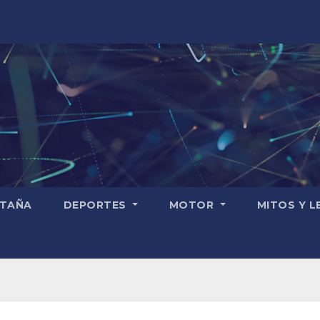
TAÑA
DEPORTES
MOTOR
MITOS Y 