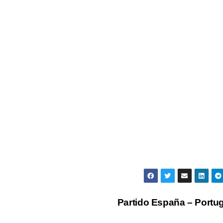
Partido España – Portu