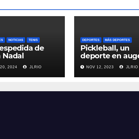
ES
NOTICIAS
TENIS
DEPORTES
MÁS DEPORTES
espedida de
Pickleball, un
 Nadal
deporte en aug
20, 2024
JLRIO
NOV 12, 2023
JLRIO