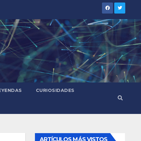
LEYENDAS
CURIOSIDADES
ARTÍCULOS MÁS VISTOS