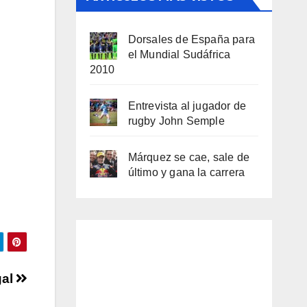
Dorsales de España para
el Mundial Sudáfrica
2010
Entrevista al jugador de
rugby John Semple
Márquez se cae, sale de
último y gana la carrera
gal