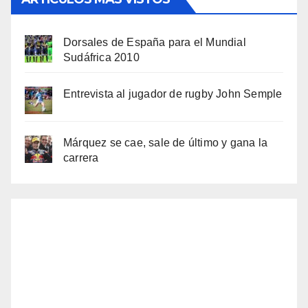
Dorsales de España para el Mundial
Sudáfrica 2010
Entrevista al jugador de rugby John Semple
Márquez se cae, sale de último y gana la
carrera