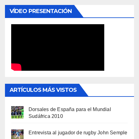
VÍDEO PRESENTACIÓN
ARTÍCULOS MÁS VISTOS
Dorsales de España para el Mundial
Sudáfrica 2010
Entrevista al jugador de rugby John Semple