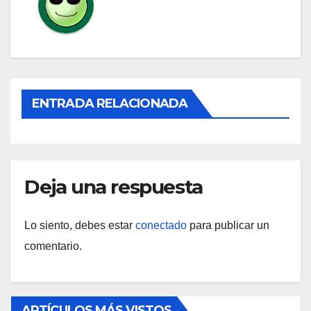
ENTRADA RELACIONADA
Deja una respuesta
Lo siento, debes estar
conectado
para publicar un
comentario.
ARTÍCULOS MÁS VISTOS