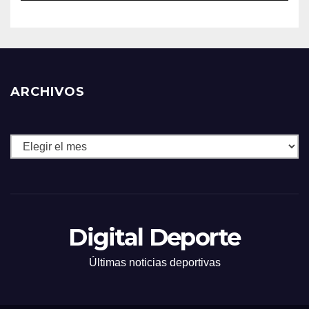
ARCHIVOS
Archivos
Digital Deporte
Últimas noticias deportivas