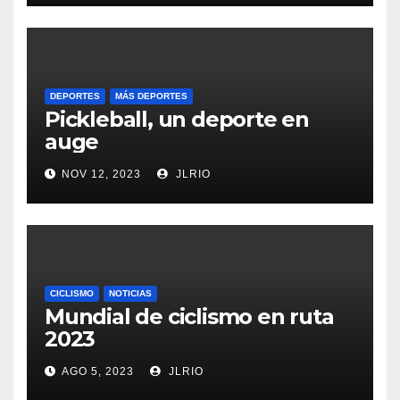
DEPORTES
MÁS DEPORTES
Pickleball, un deporte en
auge
NOV 12, 2023
JLRIO
CICLISMO
NOTICIAS
Mundial de ciclismo en ruta
2023
AGO 5, 2023
JLRIO