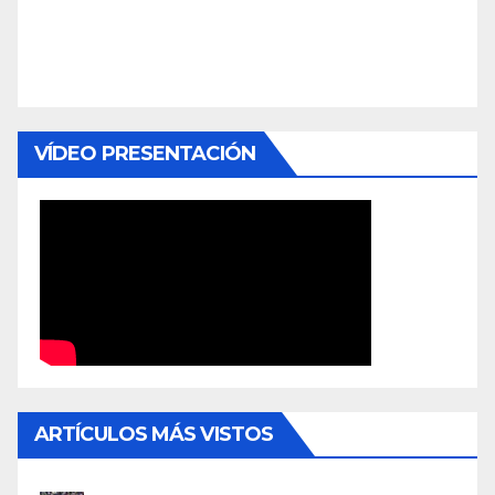
VÍDEO PRESENTACIÓN
ARTÍCULOS MÁS VISTOS