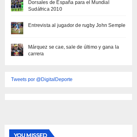
Dorsales de España para el Mundial
Sudáfrica 2010
Entrevista al jugador de rugby John Semple
Márquez se cae, sale de último y gana la
carrera
Tweets por @DigitalDeporte
YOU MISSED