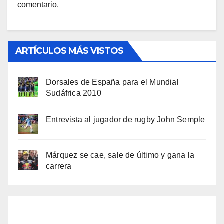
comentario.
ARTÍCULOS MÁS VISTOS
Dorsales de España para el Mundial
Sudáfrica 2010
Entrevista al jugador de rugby John Semple
Márquez se cae, sale de último y gana la
carrera